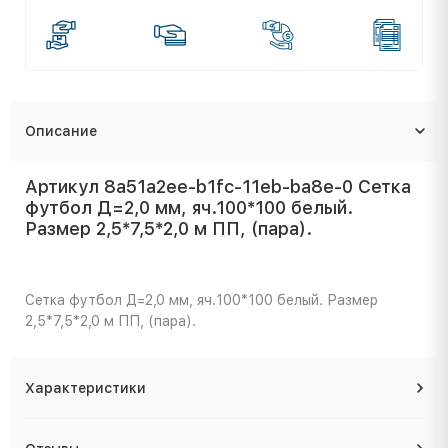
Описание
Артикул 8a51a2ee-b1fc-11eb-ba8e-0 Сетка
футбол Д=2,0 мм, яч.100*100 белый.
Размер 2,5*7,5*2,0 м ПП, (пара).
Сетка футбол Д=2,0 мм, яч.100*100 белый. Размер
2,5*7,5*2,0 м ПП, (пара).
Характеристики