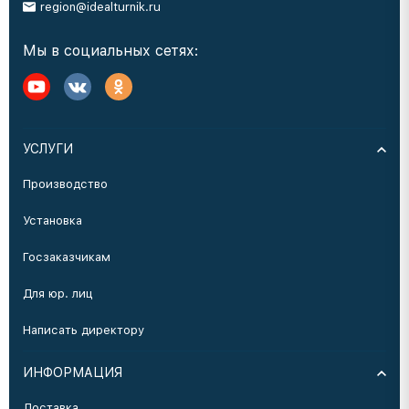
region@idealturnik.ru
Мы в социальных сетях:
УСЛУГИ
Производство
Установка
Госзаказчикам
Для юр. лиц
Написать директору
ИНФОРМАЦИЯ
Доставка