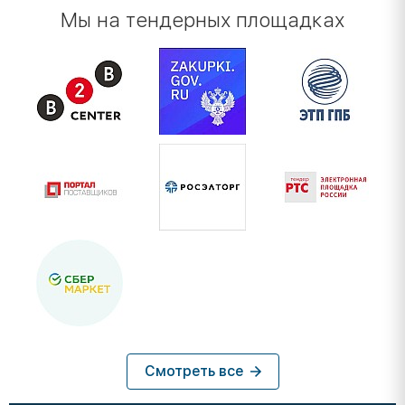
Мы на тендерных площадках
Смотреть все