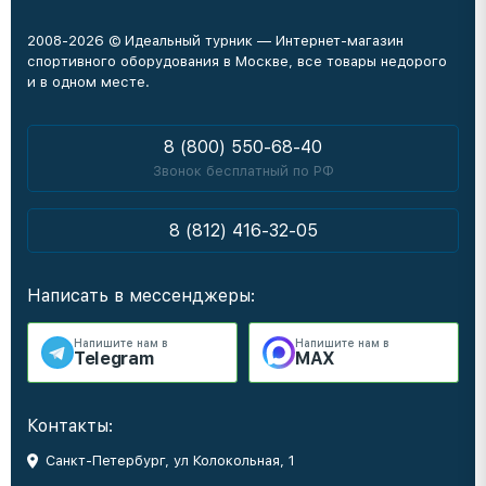
2008-2026 © Идеальный турник — Интернет-магазин
спортивного оборудования в Москве, все товары недорого
и в одном месте.
8 (800) 550-68-40
Звонок бесплатный по РФ
8 (812) 416-32-05
Написать в мессенджеры:
Напишите нам в
Напишите нам в
Telegram
MAX
Контакты:
Санкт-Петербург, ул Колокольная, 1