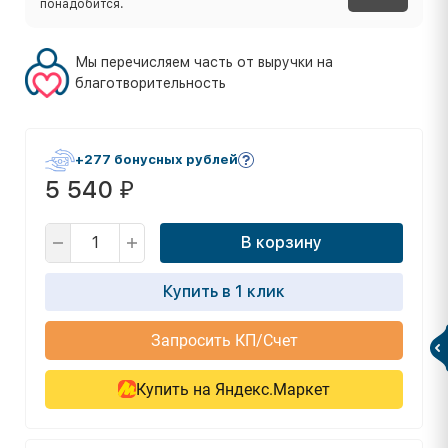
понадобится.
Мы перечисляем часть от выручки на
благотворительность
+277 бонусных рублей
5 540
₽
В корзину
Купить в 1 клик
Запросить КП/Счет
Купить на Яндекс.Маркет