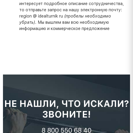
интересует подробное описание сотрудничества,
то отправьте запрос на нашу электронную почту:
region @ idealturnik ru
(пробелы необходимо
убрать).
Мы вышлем вам всю необходимую
информацию и коммерческое предложение
НЕ НАШЛИ, ЧТО ИСКАЛИ?
ЗВОНИТЕ!
8 800 550 68 40