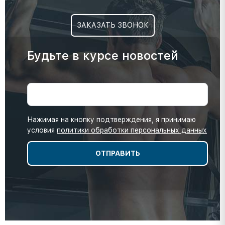
ЗАКАЗАТЬ ЗВОНОК
Будьте в курсе новостей
Нажимая на кнопку подтверждения, я принимаю
условия
политики обработки персональных данных