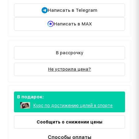
Написать в Telegram
Написать в MAX
В рассрочку
Не устроила цена?
В подарок:
Курс по достижению целей в спорте
Сообщить о снижении цены
Способы оплаты