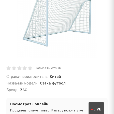
Написать отзыв
Страна-производитель:
Китай
Название модели:
Сетка футбол
Бренд:
ZSO
Посмотреть онлайн
LIVE
Продавец покажет товар. Камеру включать не