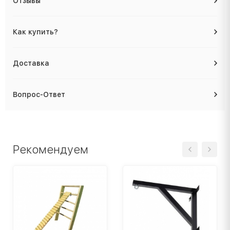
Отзывы
Как купить?
Доставка
Вопрос-Ответ
Рекомендуем