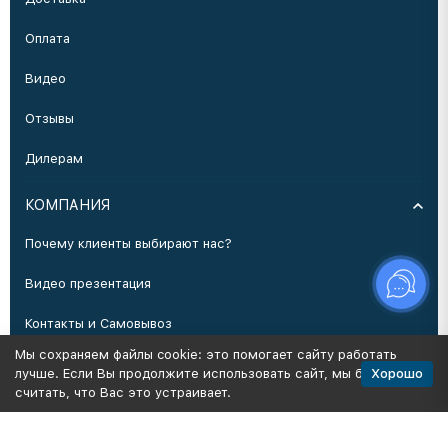
Оплата
Видео
Отзывы
Дилерам
КОМПАНИЯ
Почему клиенты выбирают нас?
Видео презентация
Контакты и Самовывоз
Мы сохраняем файлы cookie: это помогает сайту работать
Производство
Хорошо
лучше. Если Вы продолжите использовать сайт, мы будем
считать, что Вас это устраивает.
Политика персональных данных
Карта сайта