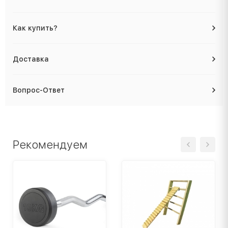
Как купить?
Доставка
Вопрос-Ответ
Рекомендуем