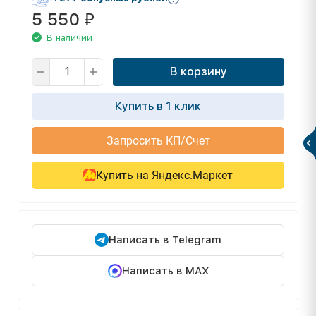
5 550
₽
В наличии
В корзину
Купить в 1 клик
Запросить КП/Счет
Купить на Яндекс.Маркет
Написать в Telegram
Написать в MAX