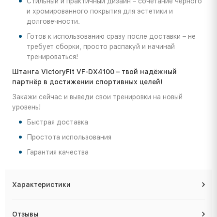
Стильный и практичный дизайн – сочетание чёрного
и хромированного покрытия для эстетики и
долговечности.
Готов к использованию сразу после доставки – не
требует сборки, просто распакуй и начинай
тренироваться!
Штанга VictoryFit VF-DX4100 – твой надёжный
партнёр в достижении спортивных целей!
Закажи сейчас и выведи свои тренировки на новый
уровень!
Быстрая доставка
Простота использования
Гарантия качества
Характеристики
Отзывы