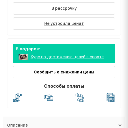
В рассрочку
Не устроила цена?
В подарок:
Курс по достижению целей в спорте
Сообщить о снижении цены
Способы оплаты
Описание