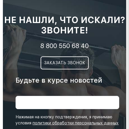
НЕ НАШЛИ, ЧТО ИСКАЛИ?
ЗВОНИТЕ!
8 800 550 68 40
ЗАКАЗАТЬ ЗВОНОК
Будьте в курсе новостей
Нажимая на кнопку подтверждения, я принимаю
условия
политики обработки персональных данных