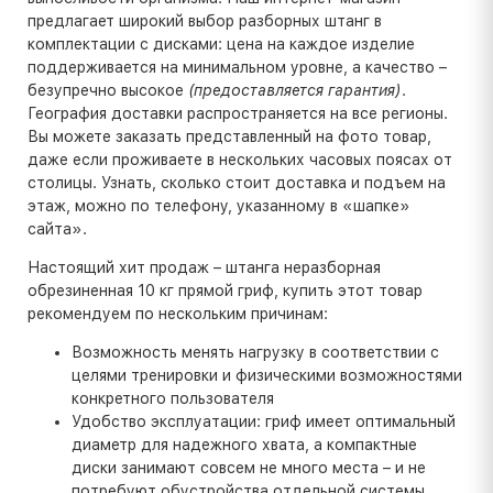
предлагает широкий выбор разборных штанг в
комплектации с дисками: цена на каждое изделие
поддерживается на минимальном уровне, а качество –
безупречно высокое
(предоставляется гарантия)
.
География доставки распространяется на все регионы.
Вы можете заказать представленный на фото товар,
даже если проживаете в нескольких часовых поясах от
столицы. Узнать, сколько стоит доставка и подъем на
этаж, можно по телефону, указанному в «шапке»
сайта».
Настоящий хит продаж – штанга неразборная
обрезиненная 10 кг прямой гриф, купить этот товар
рекомендуем по нескольким причинам:
Возможность менять нагрузку в соответствии с
целями тренировки и физическими возможностями
конкретного пользователя
Удобство эксплуатации: гриф имеет оптимальный
диаметр для надежного хвата, а компактные
диски занимают совсем не много места – и не
потребуют обустройства отдельной системы