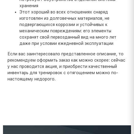
хранения
Этот хороший во всех отношениях снаряд
изготовлен из долговечных материалов, не
подвергающихся коррозии и устойчивых к
механическим повреждениям: его элементы
сохранят свой первозданный вид на много лет
даже при условии ежедневной эксплуатации
Если вас заинтересовало представленное описание, то
рекомендуем оформить заказ как можно скорее: сейчас
у нас проводится акция, и приобрести качественный
инвентарь для тренировок с отягощением можно по-
настоящему недорого.