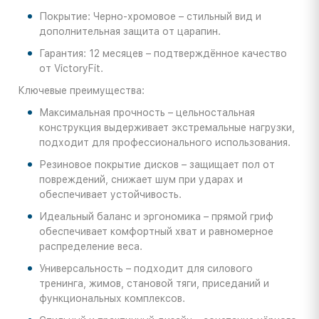
Покрытие: Черно-хромовое – стильный вид и
дополнительная защита от царапин.
Гарантия: 12 месяцев – подтверждённое качество
от VictoryFit.
Ключевые преимущества:
Максимальная прочность – цельностальная
конструкция выдерживает экстремальные нагрузки,
подходит для профессионального использования.
Резиновое покрытие дисков – защищает пол от
повреждений, снижает шум при ударах и
обеспечивает устойчивость.
Идеальный баланс и эргономика – прямой гриф
обеспечивает комфортный хват и равномерное
распределение веса.
Универсальность – подходит для силового
тренинга, жимов, становой тяги, приседаний и
функциональных комплексов.