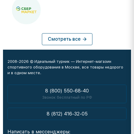
Смотреть все
2008-2026 © Идеальный турник — Интернет-магазин
спортивного оборудования в Москве, все товары недорого
и в одном месте.
8 (800) 550-68-40
Звонок бесплатный по РФ
8 (812) 416-32-05
Написать в мессенджеры: