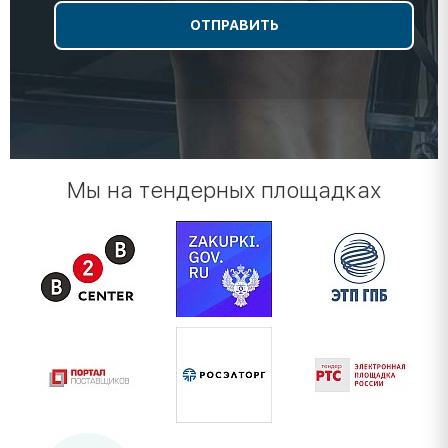
Мы на тендерных площадках