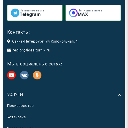
Напишите нам в
Напишите нам в
Telegram
MAX
Контакты:
Санкт-Петербург, ул Колокольная, 1
region@idealturnik.ru
Мы в социальных сетях:
УСЛУГИ
Производство
Установка