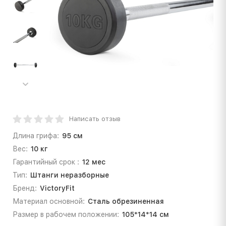
Написать отзыв
Длина грифа:
95 см
Вес:
10 кг
Гарантийный срок :
12 мес
Тип:
Штанги неразборные
Бренд:
VictoryFit
Материал основной:
Сталь обрезиненная
Размер в рабочем положении:
105*14*14 см