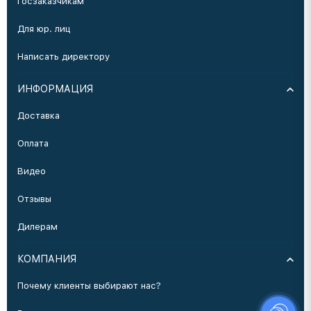
Госзаказчикам
Для юр. лиц
Написать директору
ИНФОРМАЦИЯ
Доставка
Оплата
Видео
Отзывы
Дилерам
КОМПАНИЯ
Почему клиенты выбирают нас?