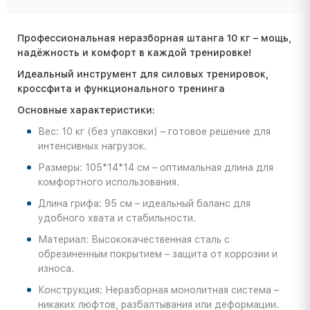
Профессиональная неразборная штанга 10 кг – мощь,
надёжность и комфорт в каждой тренировке!
Идеальный инструмент для силовых тренировок,
кроссфита и функционального тренинга
Основные характеристики:
Вес: 10 кг (без упаковки) – готовое решение для
интенсивных нагрузок.
Размеры: 105*14*14 см – оптимальная длина для
комфортного использования.
Длина грифа: 95 см – идеальный баланс для
удобного хвата и стабильности.
Материал: Высококачественная сталь с
обрезиненным покрытием – защита от коррозии и
износа.
Конструкция: Неразборная монолитная система –
никаких люфтов, разбалтывания или деформации.