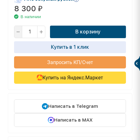
8 300
₽
В наличии
В корзину
Купить в 1 клик
Запросить КП/Счет
Купить на Яндекс.Маркет
Написать в Telegram
Написать в MAX