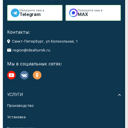
Напишите нам в
Напишите нам в
Telegram
MAX
Контакты:
Санкт-Петербург, ул Колокольная, 1
region@idealturnik.ru
Мы в социальных сетях:
УСЛУГИ
Производство
Установка