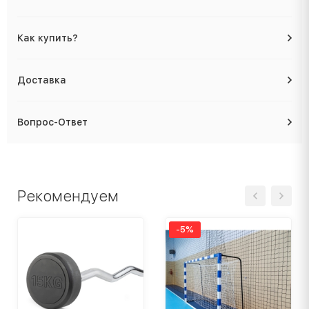
Как купить?
Доставка
Вопрос-Ответ
Рекомендуем
-5%