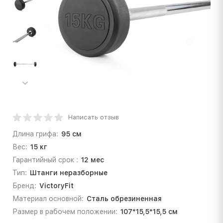
Написать отзыв
Длина грифа:
95 см
Вес:
15 кг
Гарантийный срок :
12 мес
Тип:
Штанги неразборные
Бренд:
VictoryFit
Материал основной:
Сталь обрезиненная
Размер в рабочем положении:
107*15,5*15,5 см