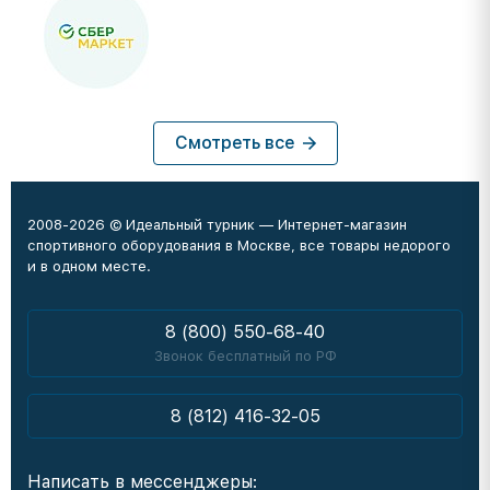
Смотреть все
2008-2026 © Идеальный турник — Интернет-магазин
спортивного оборудования в Москве, все товары недорого
и в одном месте.
8 (800) 550-68-40
Звонок бесплатный по РФ
8 (812) 416-32-05
Написать в мессенджеры: