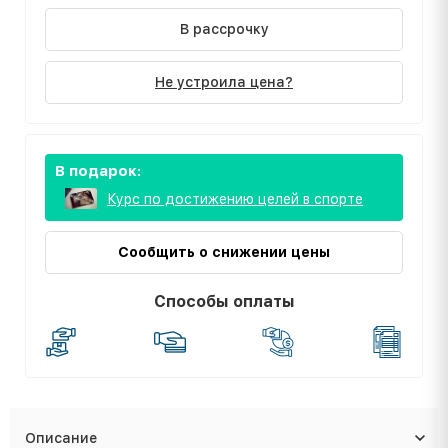
В рассрочку
Не устроила цена?
В подарок:
Курс по достижению целей в спорте
Сообщить о снижении цены
Способы оплаты
Описание