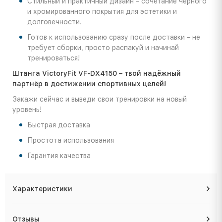
Стильный и практичный дизайн – сочетание чёрного
и хромированного покрытия для эстетики и
долговечности.
Готов к использованию сразу после доставки – не
требует сборки, просто распакуй и начинай
тренироваться!
Штанга VictoryFit VF-DX4150 – твой надёжный
партнёр в достижении спортивных целей!
Закажи сейчас и выведи свои тренировки на новый
уровень!
Быстрая доставка
Простота использования
Гарантия качества
Характеристики
Отзывы