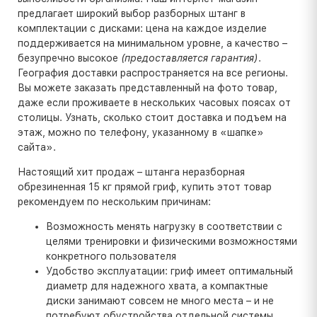
предлагает широкий выбор разборных штанг в
комплектации с дисками: цена на каждое изделие
поддерживается на минимальном уровне, а качество –
безупречно высокое
(предоставляется гарантия)
.
География доставки распространяется на все регионы.
Вы можете заказать представленный на фото товар,
даже если проживаете в нескольких часовых поясах от
столицы. Узнать, сколько стоит доставка и подъем на
этаж, можно по телефону, указанному в «шапке»
сайта».
Настоящий хит продаж – штанга неразборная
обрезиненная 15 кг прямой гриф, купить этот товар
рекомендуем по нескольким причинам:
Возможность менять нагрузку в соответствии с
целями тренировки и физическими возможностями
конкретного пользователя
Удобство эксплуатации: гриф имеет оптимальный
диаметр для надежного хвата, а компактные
диски занимают совсем не много места – и не
потребуют обустройства отдельной системы