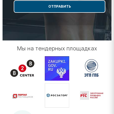
Мы на тендерных площадках