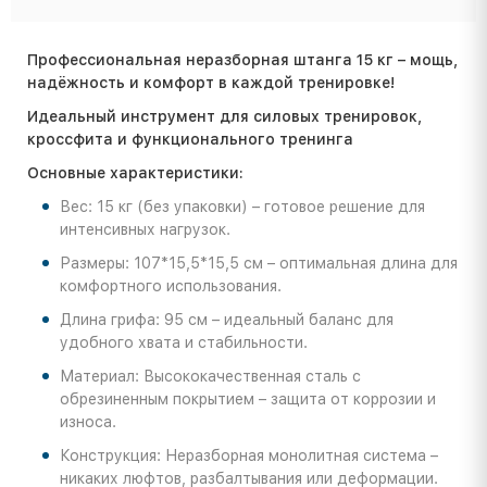
Профессиональная неразборная штанга 15 кг – мощь,
надёжность и комфорт в каждой тренировке!
Идеальный инструмент для силовых тренировок,
кроссфита и функционального тренинга
Основные характеристики:
Вес: 15 кг (без упаковки) – готовое решение для
интенсивных нагрузок.
Размеры: 107*15,5*15,5 см – оптимальная длина для
комфортного использования.
Длина грифа: 95 см – идеальный баланс для
удобного хвата и стабильности.
Материал: Высококачественная сталь с
обрезиненным покрытием – защита от коррозии и
износа.
Конструкция: Неразборная монолитная система –
никаких люфтов, разбалтывания или деформации.