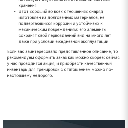
хранения
Этот хороший во всех отношениях снаряд
изготовлен из долговечных материалов, не
подвергающихся коррозии и устойчивых к
механическим повреждениям: его элементы
сохранят свой первозданный вид на много лет
даже при условии ежедневной эксплуатации
Если вас заинтересовало представленное описание, то
рекомендуем оформить заказ как можно скорее: сейчас
у нас проводится акция, и приобрести качественный
инвентарь для тренировок с отягощением можно по-
настоящему недорого.