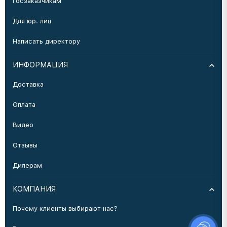
Госзаказчикам
Для юр. лиц
Написать директору
ИНФОРМАЦИЯ
Доставка
Оплата
Видео
Отзывы
Дилерам
КОМПАНИЯ
Почему клиенты выбирают нас?