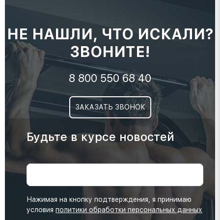
НЕ НАШЛИ, ЧТО ИСКАЛИ?
ЗВОНИТЕ!
8 800 550 68 40
ЗАКАЗАТЬ ЗВОНОК
Будьте в курсе новостей
Нажимая на кнопку подтверждения, я принимаю
условия
политики обработки персональных данных