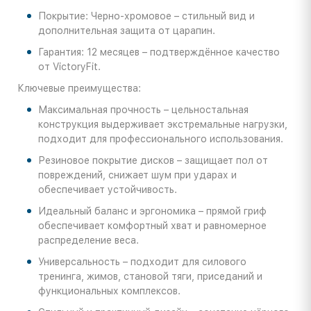
Покрытие: Черно-хромовое – стильный вид и
дополнительная защита от царапин.
Гарантия: 12 месяцев – подтверждённое качество
от VictoryFit.
Ключевые преимущества:
Максимальная прочность – цельностальная
конструкция выдерживает экстремальные нагрузки,
подходит для профессионального использования.
Резиновое покрытие дисков – защищает пол от
повреждений, снижает шум при ударах и
обеспечивает устойчивость.
Идеальный баланс и эргономика – прямой гриф
обеспечивает комфортный хват и равномерное
распределение веса.
Универсальность – подходит для силового
тренинга, жимов, становой тяги, приседаний и
функциональных комплексов.