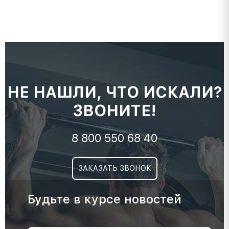
НЕ НАШЛИ, ЧТО ИСКАЛИ?
ЗВОНИТЕ!
8 800 550 68 40
ЗАКАЗАТЬ ЗВОНОК
Будьте в курсе новостей