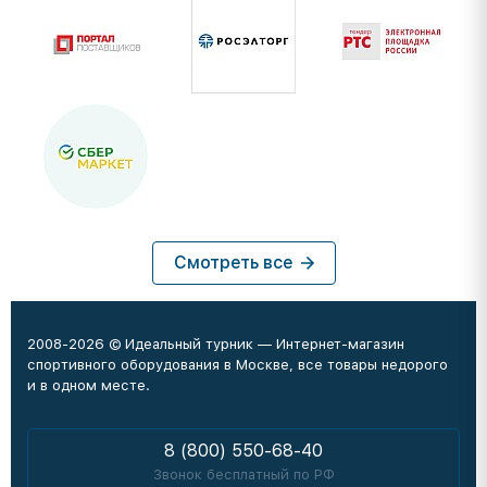
Смотреть все
2008-2026 © Идеальный турник — Интернет-магазин
спортивного оборудования в Москве, все товары недорого
и в одном месте.
8 (800) 550-68-40
Звонок бесплатный по РФ