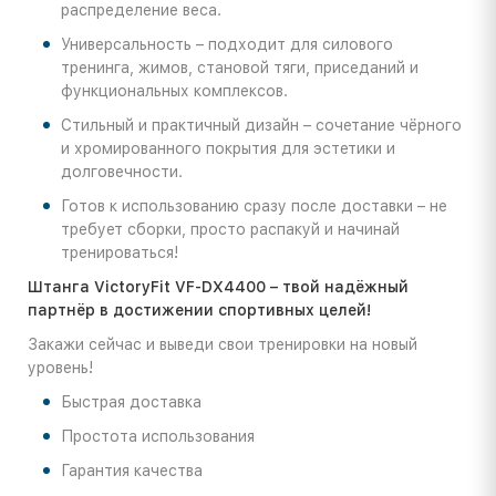
распределение веса.
Универсальность – подходит для силового
тренинга, жимов, становой тяги, приседаний и
функциональных комплексов.
Стильный и практичный дизайн – сочетание чёрного
и хромированного покрытия для эстетики и
долговечности.
Готов к использованию сразу после доставки – не
требует сборки, просто распакуй и начинай
тренироваться!
Штанга VictoryFit VF-DX4400 – твой надёжный
партнёр в достижении спортивных целей!
Закажи сейчас и выведи свои тренировки на новый
уровень!
Быстрая доставка
Простота использования
Гарантия качества