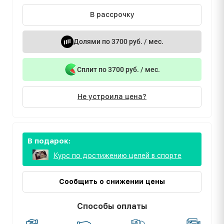
В рассрочку
Долями по 3700 руб. / мес.
Сплит по 3700 руб. / мес.
Не устроила цена?
В подарок:
Курс по достижению целей в спорте
Сообщить о снижении цены
Способы оплаты