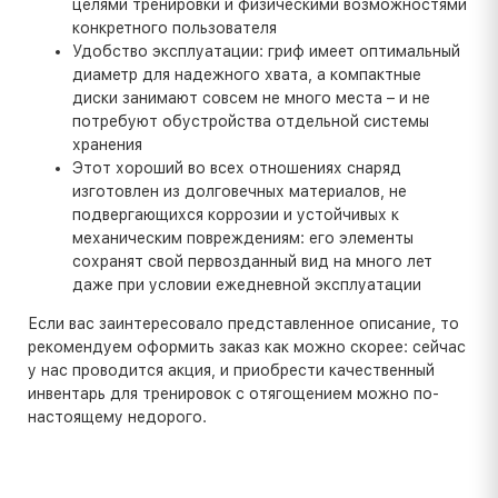
целями тренировки и физическими возможностями
конкретного пользователя
Удобство эксплуатации: гриф имеет оптимальный
диаметр для надежного хвата, а компактные
диски занимают совсем не много места – и не
потребуют обустройства отдельной системы
хранения
Этот хороший во всех отношениях снаряд
изготовлен из долговечных материалов, не
подвергающихся коррозии и устойчивых к
механическим повреждениям: его элементы
сохранят свой первозданный вид на много лет
даже при условии ежедневной эксплуатации
Если вас заинтересовало представленное описание, то
рекомендуем оформить заказ как можно скорее: сейчас
у нас проводится акция, и приобрести качественный
инвентарь для тренировок с отягощением можно по-
настоящему недорого.