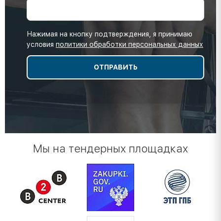
Нажимая на кнопку подтверждения, я принимаю
условия
политики обработки персональных данных
Мы на тендерных площадках