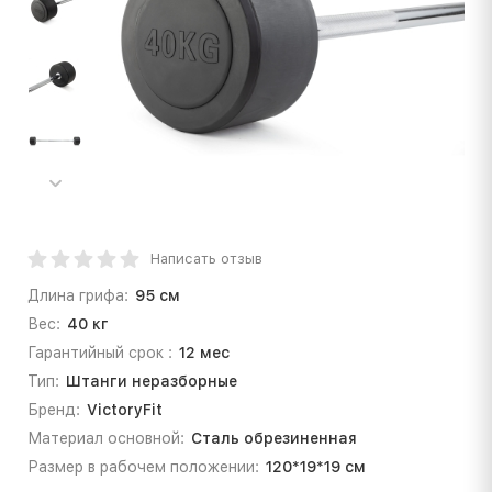
Написать отзыв
Длина грифа:
95 см
Вес:
40 кг
Гарантийный срок :
12 мес
Тип:
Штанги неразборные
Бренд:
VictoryFit
Материал основной:
Сталь обрезиненная
Размер в рабочем положении:
120*19*19 см