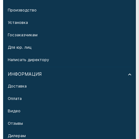
Производство
Установка
Госзаказчикам
Для юр. лиц
Написать директору
ИНФОРМАЦИЯ
Доставка
Оплата
Видео
Отзывы
Дилерам