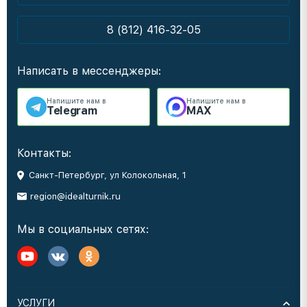
8 (812) 416-32-05
Написать в мессенджеры:
Напишите нам в
Напишите нам в
Telegram
MAX
Контакты:
Санкт-Петербург, ул Колокольная, 1
region@idealturnik.ru
Мы в социальных сетях:
УСЛУГИ