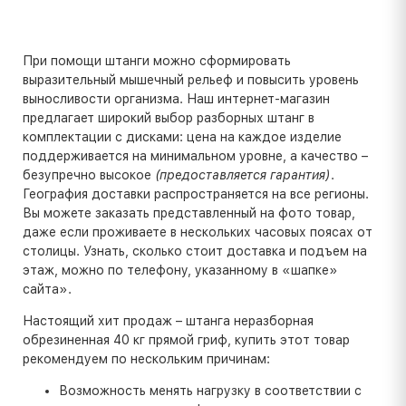
При помощи штанги можно сформировать
выразительный мышечный рельеф и повысить уровень
выносливости организма. Наш интернет-магазин
предлагает широкий выбор разборных штанг в
комплектации с дисками: цена на каждое изделие
поддерживается на минимальном уровне, а качество –
безупречно высокое
(предоставляется гарантия)
.
География доставки распространяется на все регионы.
Вы можете заказать представленный на фото товар,
даже если проживаете в нескольких часовых поясах от
столицы. Узнать, сколько стоит доставка и подъем на
этаж, можно по телефону, указанному в «шапке»
сайта».
Настоящий хит продаж – штанга неразборная
обрезиненная 40 кг прямой гриф, купить этот товар
рекомендуем по нескольким причинам:
Возможность менять нагрузку в соответствии с