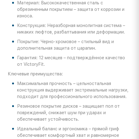
Материал: Высококачественная сталь с
обрезиненным покрытием – защита от коррозии и
износа.
Конструкция: Неразборная монолитная система –
никаких люфтов, разбалтывания или деформации.
Покрытие: Черно-хромовое – стильный вид и
дополнительная защита от царапин.
Гарантия: 12 месяцев – подтверждённое качество
от VictoryFit.
Ключевые преимущества:
Максимальная прочность – цельностальная
конструкция выдерживает экстремальные нагрузки,
подходит для профессионального использования.
Резиновое покрытие дисков – защищает пол от
повреждений, снижает шум при ударах и
обеспечивает устойчивость.
Идеальный баланс и эргономика – прямой гриф
обеспечивает комфортный хват и равномерное