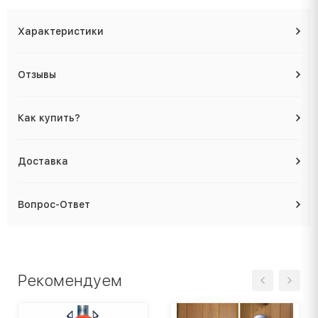
Характеристики
Отзывы
Как купить?
Доставка
Вопрос-Ответ
Рекомендуем