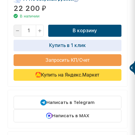
22 200
₽
В наличии
В корзину
Купить в 1 клик
Запросить КП/Счет
Купить на Яндекс.Маркет
Написать в Telegram
Написать в MAX