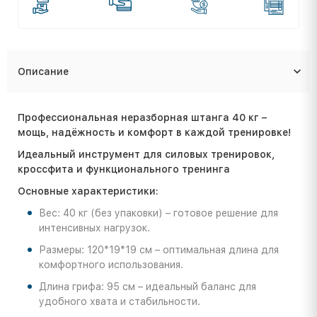
Описание
Профессиональная неразборная штанга 40 кг –
мощь, надёжность и комфорт в каждой тренировке!
Идеальный инструмент для силовых тренировок,
кроссфита и функционального тренинга
Основные характеристики:
Вес: 40 кг (без упаковки) – готовое решение для
интенсивных нагрузок.
Размеры: 120*19*19 см – оптимальная длина для
комфортного использования.
Длина грифа: 95 см – идеальный баланс для
удобного хвата и стабильности.