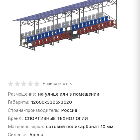
Написать отзыв
Размещение:
на улице или в помещении
Габариты:
12600х3305х3520
Страна-производитель:
Россия
Бренд:
СПОРТИВНЫЕ ТЕХНОЛОГИИ
Материал верха:
сотовый поликарбонат 10 мм
Сиденье:
Арена