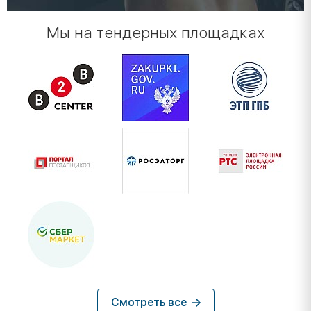
Мы на тендерных площадках
Смотреть все