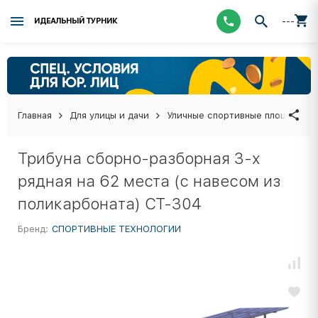
---
ИДЕАЛЬНЫЙ ТУРНИК
Главная
Для улицы и дачи
Уличные спортивные площадки
Трибуна сборно-разборная 3-х
рядная на 62 места (с навесом из
поликарбоната) СТ-304
Бренд:
СПОРТИВНЫЕ ТЕХНОЛОГИИ