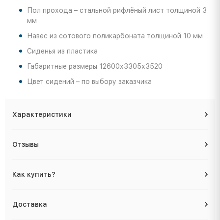
Пол прохода – стальной рифлёный лист толщиной 3
мм
Навес из сотового поликарбоната толщиной 10 мм
Сиденья из пластика
Габаритные размеры 12600х3305х3520
Цвет сидений – по выбору заказчика
Характеристики
Отзывы
Как купить?
Доставка