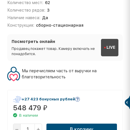
Количество мест:
62
Количество рядов:
3
Наличие навеса:
Да
Конструкция:
сборно-стационарная
Посмотреть онлайн
LIVE
Продавец покажет товар. Камеру включать не
понадобится.
Мы перечисляем часть от выручки на
благотворительность
+27 423 бонусных рублей
548 479
₽
В наличии
В корзину