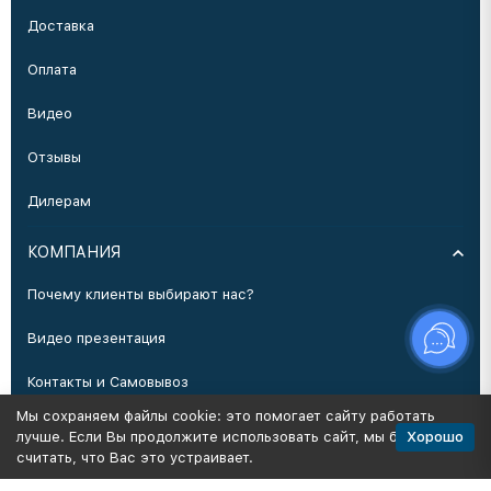
Доставка
Оплата
Видео
Отзывы
Дилерам
КОМПАНИЯ
Почему клиенты выбирают нас?
Видео презентация
Контакты и Самовывоз
Мы сохраняем файлы cookie: это помогает сайту работать
Производство
Хорошо
лучше. Если Вы продолжите использовать сайт, мы будем
считать, что Вас это устраивает.