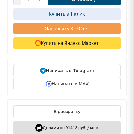
Купить в 1 клик
Запросить КП/Счет
Купить на Яндекс.Маркет
Написать в Telegram
Написать в MAX
В рассрочку
Долями по 91413 руб. / мес.