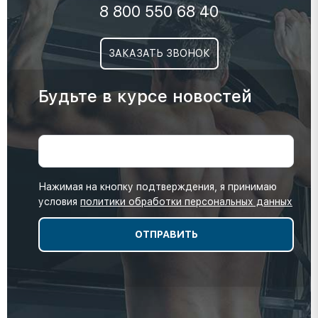
8 800 550 68 40
ЗАКАЗАТЬ ЗВОНОК
Будьте в курсе новостей
Нажимая на кнопку подтверждения, я принимаю
условия
политики обработки персональных данных