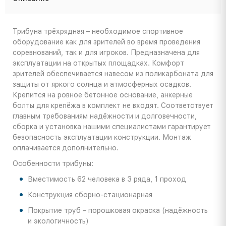
Трибуна трёхрядная – необходимое спортивное
оборудование как для зрителей во время проведения
соревнований, так и для игроков. Предназначена для
эксплуатации на открытых площадках. Комфорт
зрителей обеспечивается навесом из поликарбоната для
защиты от яркого солнца и атмосферных осадков.
Крепится на ровное бетонное основание, анкерные
болты для крепёжа в комплект не входят. Соответствует
главным требованиям надёжности и долговечности,
сборка и установка нашими специалистами гарантирует
безопасность эксплуатации конструкции. Монтаж
оплачивается дополнительно.
Особенности трибуны:
Вместимость 62 человека в 3 ряда, 1 проход
Конструкция сборно-стационарная
Покрытие труб – порошковая окраска (надёжность
и экологичность)