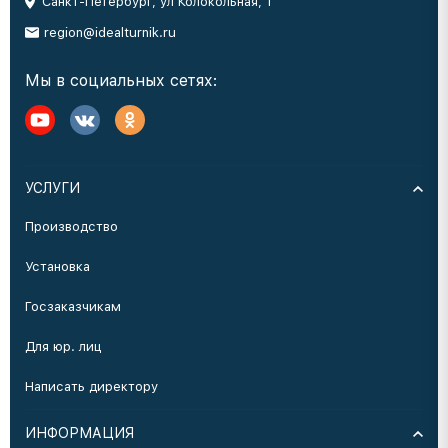
Санкт-Петербург, ул Колокольная, 1
region@idealturnik.ru
Мы в социальных сетях:
УСЛУГИ
Производство
Установка
Госзаказчикам
Для юр. лиц
Написать директору
ИНФОРМАЦИЯ