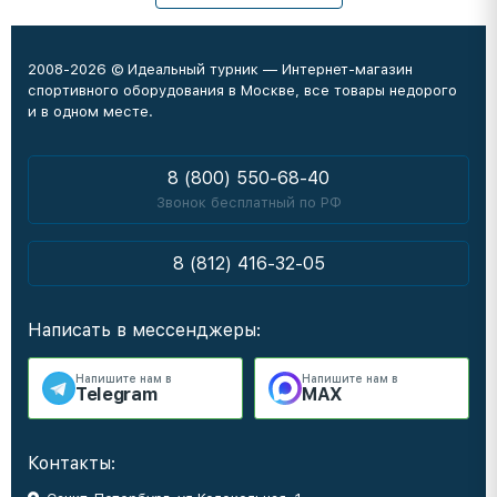
2008-2026 © Идеальный турник — Интернет-магазин
спортивного оборудования в Москве, все товары недорого
и в одном месте.
8 (800) 550-68-40
Звонок бесплатный по РФ
8 (812) 416-32-05
Написать в мессенджеры:
Напишите нам в
Напишите нам в
Telegram
MAX
Контакты: