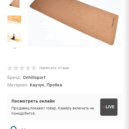
Написать отзыв
Бренд:
Onhillsport
Материал:
Каучук, Пробка
Посмотреть онлайн
LIVE
Продавец покажет товар. Камеру включать не
понадобится.