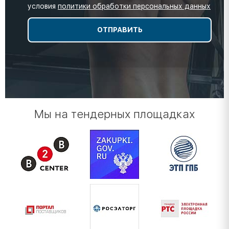
условия
политики обработки персональных данных
Мы на тендерных площадках