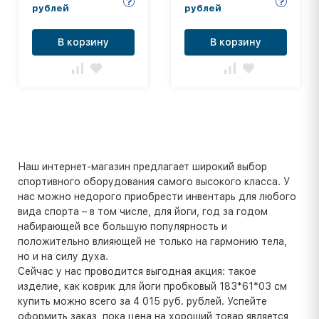
рублей
рублей
В корзину
В корзину
Наш интернет-магазин предлагает широкий выбор
спортивного оборудования самого высокого класса. У
нас можно недорого приобрести инвентарь для любого
вида спорта – в том числе, для йоги, год за годом
набирающей все большую популярность и
положительно влияющей не только на гармонию тела,
но и на силу духа.
Сейчас у нас проводится выгодная акция: такое
изделие, как коврик для йоги пробковый 183*61*03 см
купить можно всего за 4 015 руб. рублей. Успейте
оформить заказ, пока цена на хороший товар является