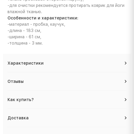
-для очистки рекомендуется протирать коврик для йоги
влажной тканью.
Особенности и характеристики:
-материал - пробка, каучук,
-длина - 183 см,
-ширина - 61 см,
-толщина - 3 мм.
Характеристики
Отзывы
Как купить?
Доставка