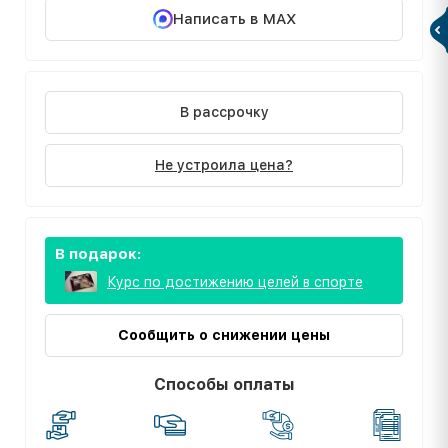
Написать в MAX
В рассрочку
Не устроила цена?
В подарок:
Курс по достижению целей в спорте
Сообщить о снижении цены
Способы оплаты