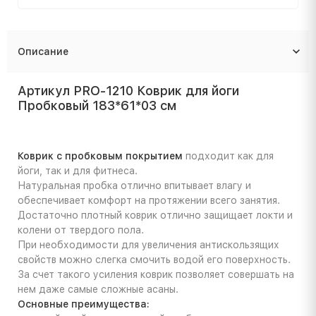
Описание
Артикул PRO-1210 Коврик для йоги
Пробковый 183*61*03 см
Коврик с пробковым покрытием
подходит как для
йоги, так и для фитнеса.
Натуральная пробка отлично впитывает влагу и
обеспечивает комфорт на протяжении всего занятия.
Достаточно плотный коврик отлично защищает локти и
колени от твердого пола.
При необходимости для увеличения антискользящих
свойств можно слегка смочить водой его поверхность.
За счет такого усиления коврик позволяет совершать на
нем даже самые сложные асаны.
Основные преимущества: