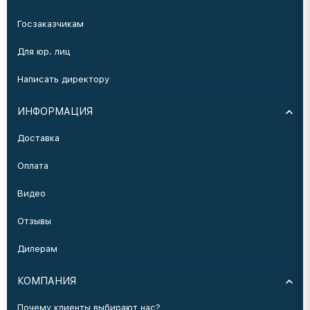
Госзаказчикам
Для юр. лиц
Написать директору
ИНФОРМАЦИЯ
Доставка
Оплата
Видео
Отзывы
Дилерам
КОМПАНИЯ
Почему клиенты выбирают нас?