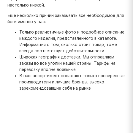
настолько низкой.
Еще несколько причин заказывать все необходимое для
йоги именно у нас:
Только реалистичные фото и подробное описание
каждого изделия, представленного в каталоге.
Информация о том, сколько стоит товар, тоже
всегда соответствует действительности
Широкая география доставки. Мы отправляем
заказы во все уголки нашей страны. Тарифы на
перевозку вполне лояльные
В наш ассортимент попадают только проверенные
производители и лучшие бренды, высоко
зарекомендовавшие себя на рынке