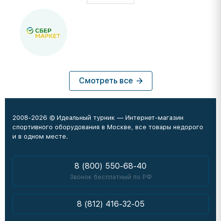
Смотреть все
2008-2026 © Идеальный турник — Интернет-магазин
спортивного оборудования в Москве, все товары недорого
и в одном месте.
8 (800) 550-68-40
Звонок бесплатный по РФ
8 (812) 416-32-05