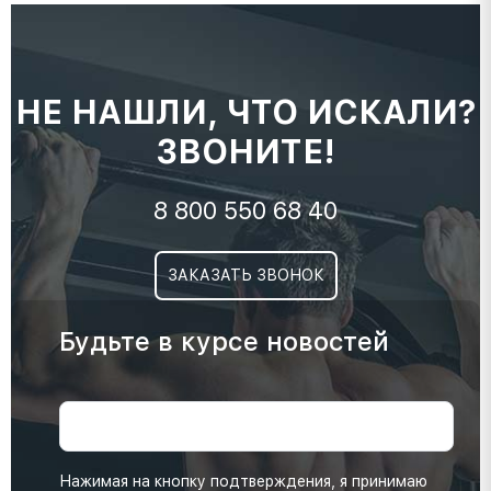
НЕ НАШЛИ, ЧТО ИСКАЛИ?
ЗВОНИТЕ!
8 800 550 68 40
ЗАКАЗАТЬ ЗВОНОК
Будьте в курсе новостей
Нажимая на кнопку подтверждения, я принимаю