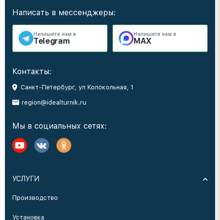
Написать в мессенджеры:
Напишите нам в
Напишите нам в
Telegram
MAX
Контакты:
Санкт-Петербург, ул Колокольная, 1
region@idealturnik.ru
Мы в социальных сетях:
УСЛУГИ
Производство
Установка