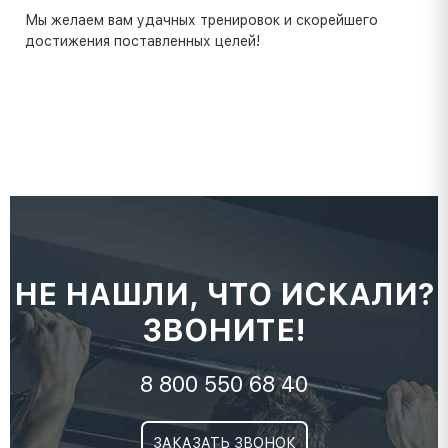
Мы желаем вам удачных тренировок и скорейшего
достижения поставленных целей!
НЕ НАШЛИ, ЧТО ИСКАЛИ?
ЗВОНИТЕ!
8 800 550 68 40
ЗАКАЗАТЬ ЗВОНОК