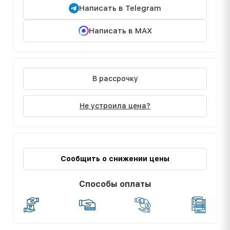
Написать в Telegram
Написать в MAX
В рассрочку
Не устроила цена?
Сообщить о снижении цены
Способы оплаты