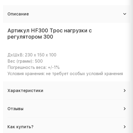
Описание
Артикул HF300 Трос нагрузки с
регулятором 300
ДхШхВ: 230 x 150 x 100
Вес (грамм): 500
Погрешность веса: +/-1%
Условия хранения: не требует особых условий хранения
Характеристики
Отзывы
Как купить?