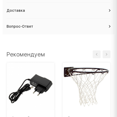
Доставка
Вопрос-Ответ
Рекомендуем