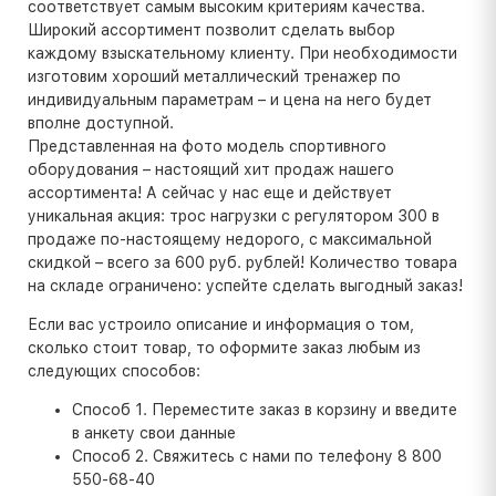
соответствует самым высоким критериям качества.
Широкий ассортимент позволит сделать выбор
каждому взыскательному клиенту. При необходимости
изготовим хороший металлический тренажер по
индивидуальным параметрам – и цена на него будет
вполне доступной.
Представленная на фото модель спортивного
оборудования – настоящий хит продаж нашего
ассортимента! А сейчас у нас еще и действует
уникальная акция: трос нагрузки с регулятором 300 в
продаже по-настоящему недорого, с максимальной
скидкой – всего за 600 руб. рублей! Количество товара
на складе ограничено: успейте сделать выгодный заказ!
Если вас устроило описание и информация о том,
сколько стоит товар, то оформите заказ любым из
следующих способов:
Способ 1. Переместите заказ в корзину и введите
в анкету свои данные
Способ 2. Свяжитесь с нами по телефону 8 800
550-68-40