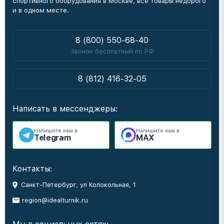
спортивного оборудования в Москве, все товары недорого
и в одном месте.
8 (800) 550-68-40
Звонок бесплатный по РФ
8 (812) 416-32-05
Написать в мессенджеры:
Напишите нам в
Напишите нам в
Telegram
MAX
Контакты:
Санкт-Петербург, ул Колокольная, 1
region@idealturnik.ru