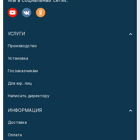
Мы в социальных сетях:
УСЛУГИ
Производство
Установка
Госзаказчикам
Для юр. лиц
Написать директору
ИНФОРМАЦИЯ
Доставка
Оплата