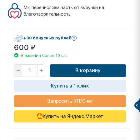
Мы перечисляем часть от выручки на
благотворительность
+30 бонусных рублей
600
₽
В наличии более 10 шт.
В корзину
Купить в 1 клик
Запросить КП/Счет
Купить на Яндекс.Маркет