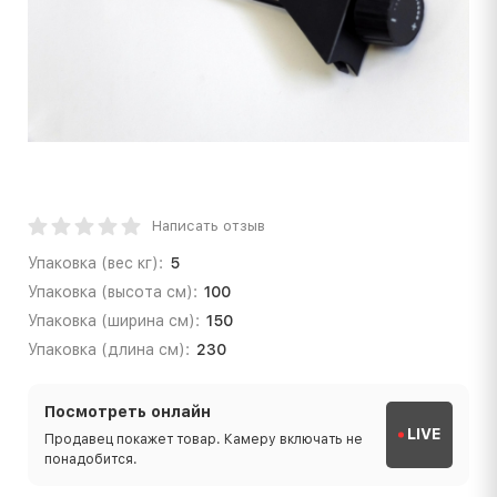
Написать отзыв
Упаковка (вес кг):
5
Упаковка (высота см):
100
Упаковка (ширина см):
150
Упаковка (длина см):
230
Посмотреть онлайн
LIVE
Продавец покажет товар. Камеру включать не
понадобится.