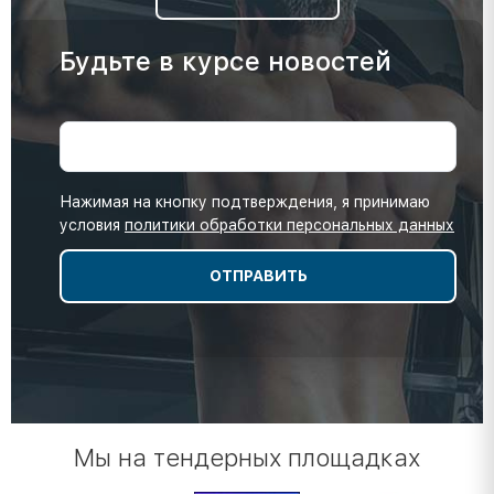
Будьте в курсе новостей
Нажимая на кнопку подтверждения, я принимаю
условия
политики обработки персональных данных
Мы на тендерных площадках