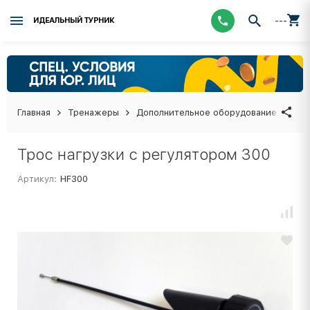
---
ИДЕАЛЬНЫЙ ТУРНИК
Главная
Тренажеры
Дополнительное оборудование
Тро
Трос нагрузки с регулятором 300
Артикул:
HF300