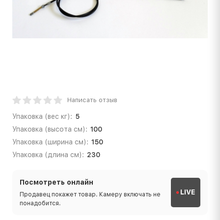
Написать отзыв
Упаковка (вес кг):
5
Упаковка (высота см):
100
Упаковка (ширина см):
150
Упаковка (длина см):
230
Посмотреть онлайн
LIVE
Продавец покажет товар. Камеру включать не
понадобится.