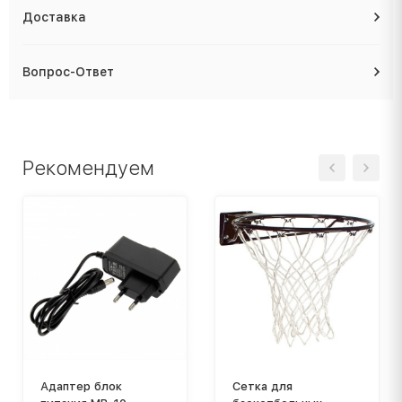
Доставка
Вопрос-Ответ
Рекомендуем
Адаптер блок
Сетка для