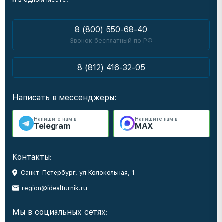
8 (800) 550-68-40
Звонок бесплатный по РФ
8 (812) 416-32-05
Написать в мессенджеры:
Напишите нам в
Напишите нам в
Telegram
MAX
Контакты:
Санкт-Петербург, ул Колокольная, 1
region@idealturnik.ru
Мы в социальных сетях: