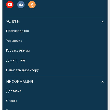
УСЛУГИ
Производство
Установка
Госзаказчикам
Для юр. лиц
Написать директору
ИНФОРМАЦИЯ
Доставка
Оплата