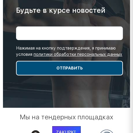
Будьте в курсе новостей
Нажимая на кнопку подтверждения, я принимаю
условия
политики обработки персональных данных
Мы на тендерных площадках