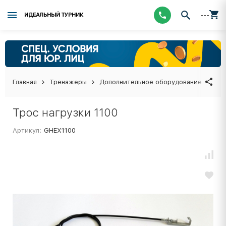
---
ИДЕАЛЬНЫЙ ТУРНИК
Главная
Тренажеры
Дополнительное оборудование
Тро
Трос нагрузки 1100
Артикул:
GHEX1100