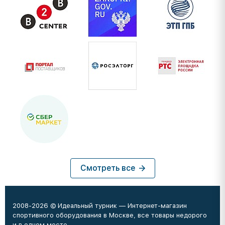
Смотреть все
2008-2026 © Идеальный турник — Интернет-магазин
спортивного оборудования в Москве, все товары недорого
и в одном месте.