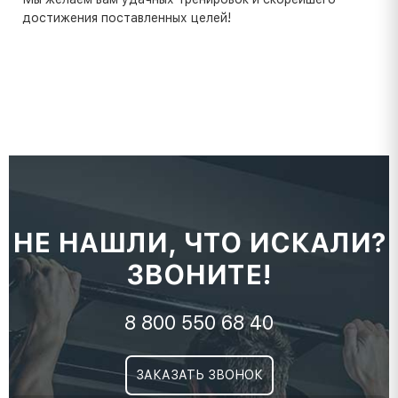
достижения поставленных целей!
НЕ НАШЛИ, ЧТО ИСКАЛИ?
ЗВОНИТЕ!
8 800 550 68 40
ЗАКАЗАТЬ ЗВОНОК