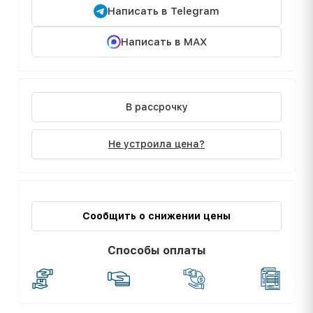
Написать в Telegram
Написать в MAX
В рассрочку
Не устроила цена?
Сообщить о снижении цены
Способы оплаты