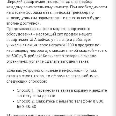
Широкий ассортимент позволит сделать выбор
каждому взыскательному клиенту. При необходимости
изготовим хороший металлический тренажер по
индивидуальным параметрам – и цена на него будет
вполне доступной.
Представленная на фото модель спортивного
оборудования – настоящий хит продаж нашего
ассортимента! А сейчас у нас еще и действует
уникальная акция: трос нагрузки 1100 в продаже по-
настоящему недорого, с максимальной скидкой – всего
за 600 руб. рублей! Количество товара на складе
ограничено: успейте сделать выгодный заказ!
Если вас устроило описание и информация о том,
сколько стоит товар, то оформите заказ любым из
следующих способов:
Способ 1. Переместите заказ в корзину и введите
в анкету свои данные
Способ 2. Свяжитесь с нами по телефону 8 800
550-68-40
Мы желаем вам удачных тренировок и скорейшего