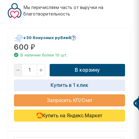
Мы перечисляем часть от выручки на
благотворительность
+30 бонусных рублей
600
₽
В наличии более 10 шт.
В корзину
Купить в 1 клик
Запросить КП/Счет
Купить на Яндекс.Маркет