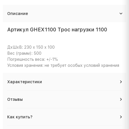
Описание
Артикул GHEX1100 Трос нагрузки 1100
ДхШхВ: 230 x 150 x 100
Вес (грамм): 500
Погрешность веса: +/-1%
Условия хранения: не требует особых условий хранения
Характеристики
Отзывы
Как купить?