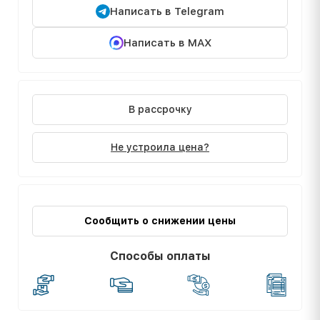
Написать в Telegram
Написать в MAX
В рассрочку
Не устроила цена?
Сообщить о снижении цены
Способы оплаты