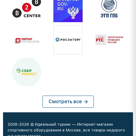
Смотреть все
2008-2026 © Идеальный турник — Интернет-магазин
спортивного оборудования в Москве, все товары недорого
и в одном месте.