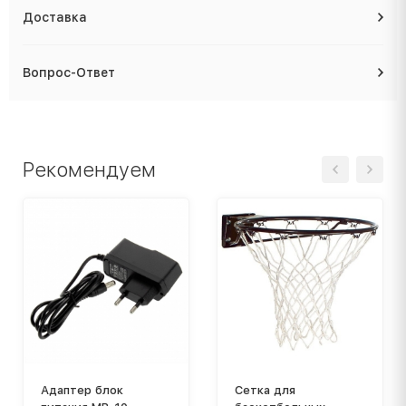
Доставка
Вопрос-Ответ
Рекомендуем
Адаптер блок
Сетка для