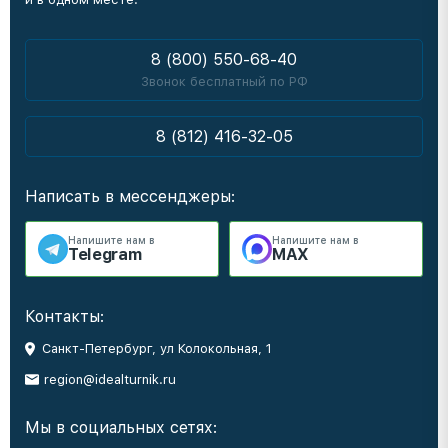
8 (800) 550-68-40
Звонок бесплатный по РФ
8 (812) 416-32-05
Написать в мессенджеры:
Напишите нам в
Напишите нам в
Telegram
MAX
Контакты:
Санкт-Петербург, ул Колокольная, 1
region@idealturnik.ru
Мы в социальных сетях: