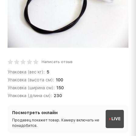
Написать отзыв
Упаковка (вес кг):
5
Упаковка (высота см):
100
Упаковка (ширина см):
150
Упаковка (длина см):
230
Посмотреть онлайн
LIVE
Продавец покажет товар. Камеру включать не
понадобится.