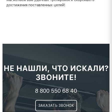
достижения поставленных целей!
НЕ НАШЛИ, ЧТО ИСКАЛИ?
ЗВОНИТЕ!
8 800 550 68 40
ЗАКАЗАТЬ ЗВОНОК