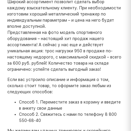
Широкий ассортимент позволит сделать выбор
каждому взыскательному клиенту. При необходимости
изготовим хороший металлический тренажер по
индивидуальным параметрам – и цена на него будет
вполне доступной.
Представленная на фото модель спортивного
оборудования – настоящий хит продаж нашего
ассортимента! А сейчас у нас еще и действует
уникальная акция: трос нагрузки 950 в продаже по-
настоящему недорого, с максимальной скидкой – всего
за 600 руб. рублей! Количество товара на складе
ограничено: успейте сделать выгодный заказ!
Если вас устроило описание и информация о том,
сколько стоит товар, то оформите заказ любым из
следующих способов:
Способ 1. Переместите заказ в корзину и введите
в анкету свои данные
Способ 2. Свяжитесь с нами по телефону 8 800
550-68-40
Мы желаем вам удачных тренировок и скорейшего