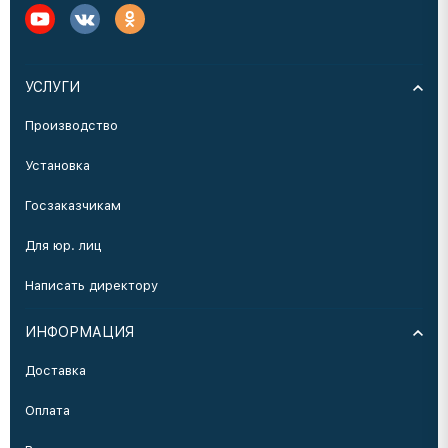
УСЛУГИ
Производство
Установка
Госзаказчикам
Для юр. лиц
Написать директору
ИНФОРМАЦИЯ
Доставка
Оплата