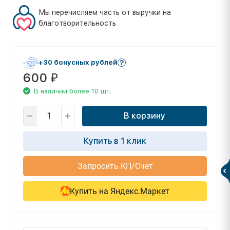
Мы перечисляем часть от выручки на
благотворительность
+30 бонусных рублей
600
₽
В наличии более 10 шт.
В корзину
Купить в 1 клик
Запросить КП/Счет
Купить на Яндекс.Маркет