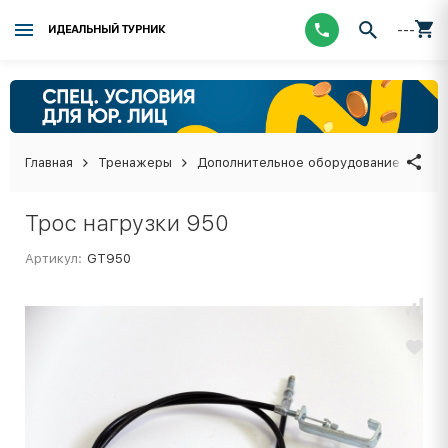
---
ИДЕАЛЬНЫЙ ТУРНИК
Главная
Тренажеры
Дополнительное оборудование
Тро
Трос нагрузки 950
Артикул:
GT950