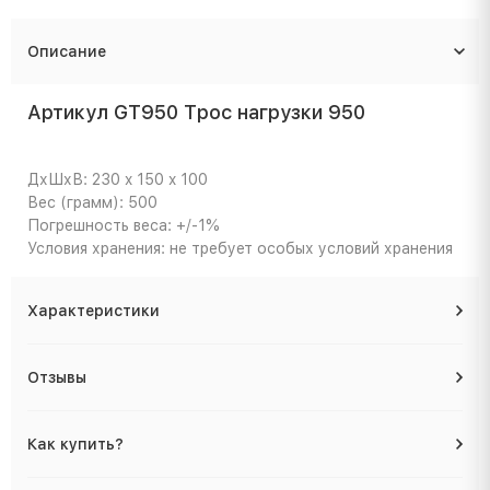
Описание
Артикул GT950 Трос нагрузки 950
ДхШхВ: 230 x 150 x 100
Вес (грамм): 500
Погрешность веса: +/-1%
Условия хранения: не требует особых условий хранения
Характеристики
Отзывы
Как купить?