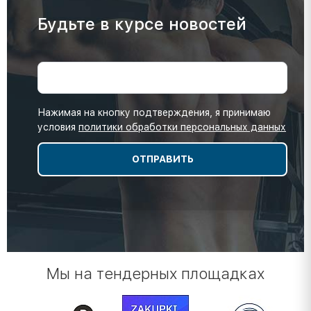
Будьте в курсе новостей
Нажимая на кнопку подтверждения, я принимаю
условия
политики обработки персональных данных
Мы на тендерных площадках