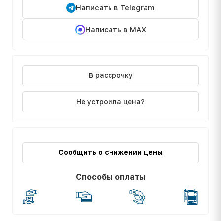
Написать в Telegram
Написать в MAX
В рассрочку
Не устроила цена?
Сообщить о снижении цены
Способы оплаты