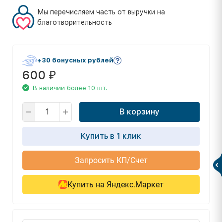
Мы перечисляем часть от выручки на
благотворительность
+30 бонусных рублей
600
₽
В наличии более 10 шт.
В корзину
Купить в 1 клик
Запросить КП/Счет
Купить на Яндекс.Маркет