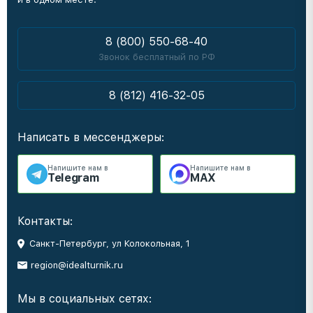
8 (800) 550-68-40
Звонок бесплатный по РФ
8 (812) 416-32-05
Написать в мессенджеры:
Напишите нам в
Напишите нам в
Telegram
MAX
Контакты:
Санкт-Петербург, ул Колокольная, 1
region@idealturnik.ru
Мы в социальных сетях: