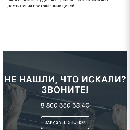
достижения поставленных целей!
НЕ НАШЛИ, ЧТО ИСКАЛИ?
ЗВОНИТЕ!
8 800 550 68 40
ЗАКАЗАТЬ ЗВОНОК