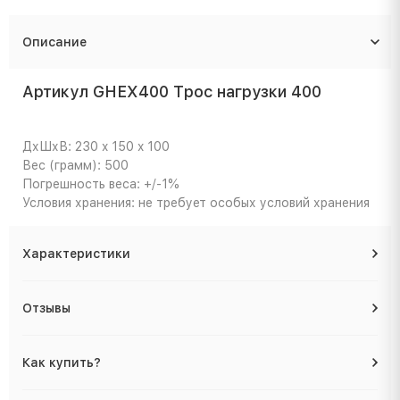
Описание
Артикул GHEX400 Трос нагрузки 400
ДхШхВ: 230 x 150 x 100
Вес (грамм): 500
Погрешность веса: +/-1%
Условия хранения: не требует особых условий хранения
Характеристики
Отзывы
Как купить?