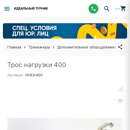
---
ИДЕАЛЬНЫЙ ТУРНИК
Главная
Тренажеры
Дополнительное оборудование
Тро
Трос нагрузки 400
Артикул:
GHEX400