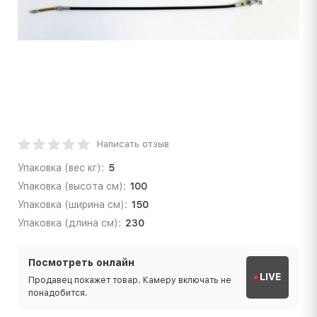
Написать отзыв
Упаковка (вес кг):
5
Упаковка (высота см):
100
Упаковка (ширина см):
150
Упаковка (длина см):
230
Посмотреть онлайн
LIVE
Продавец покажет товар. Камеру включать не
понадобится.