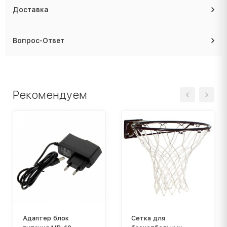
Доставка
Вопрос-Ответ
Рекомендуем
Адаптер блок
Сетка для