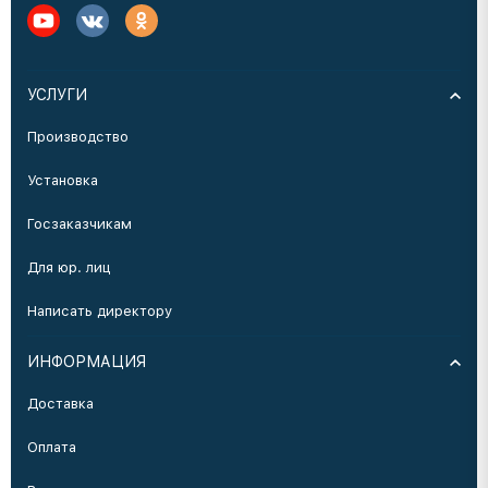
УСЛУГИ
Производство
Установка
Госзаказчикам
Для юр. лиц
Написать директору
ИНФОРМАЦИЯ
Доставка
Оплата