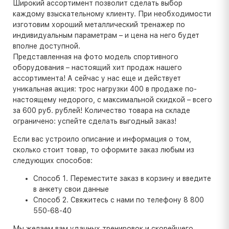
Широкий ассортимент позволит сделать выбор
каждому взыскательному клиенту. При необходимости
изготовим хороший металлический тренажер по
индивидуальным параметрам – и цена на него будет
вполне доступной.
Представленная на фото модель спортивного
оборудования – настоящий хит продаж нашего
ассортимента! А сейчас у нас еще и действует
уникальная акция: трос нагрузки 400 в продаже по-
настоящему недорого, с максимальной скидкой – всего
за 600 руб. рублей! Количество товара на складе
ограничено: успейте сделать выгодный заказ!
Если вас устроило описание и информация о том,
сколько стоит товар, то оформите заказ любым из
следующих способов:
Способ 1. Переместите заказ в корзину и введите
в анкету свои данные
Способ 2. Свяжитесь с нами по телефону 8 800
550-68-40
Мы желаем вам удачных тренировок и скорейшего