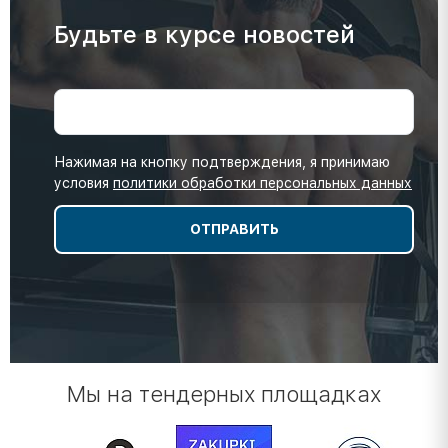
Будьте в курсе новостей
Нажимая на кнопку подтверждения, я принимаю
условия
политики обработки персональных данных
Мы на тендерных площадках