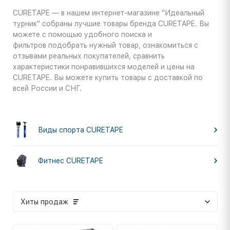
CURETAPE — в нашем интернет-магазине "Идеальный
турник" собраны лучшие товары бренда CURETAPE. Вы
можете с помощью удобного поиска и
фильтров подобрать нужный товар, ознакомиться с
отзывами реальных покупателей, сравнить
характеристики понравившихся моделей и цены на
CURETAPE. Вы можете купить товары с доставкой по
всей России и СНГ.
Виды спорта CURETAPE
Фитнес CURETAPE
Хиты продаж