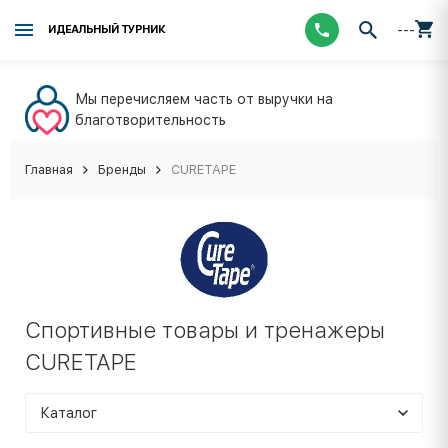
---
ИДЕАЛЬНЫЙ ТУРНИК
Мы перечисляем часть от выручки на
благотворительность
Главная
Бренды
CURETAPE
Спортивные товары и тренажеры
CURETAPE
Каталог