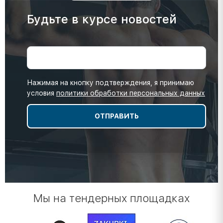
Будьте в курсе новостей
Нажимая на кнопку подтверждения, я принимаю
условия
политики обработки персональных данных
Мы на тендерных площадках