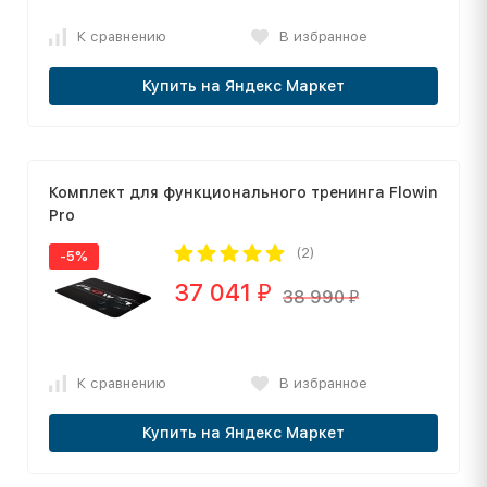
К сравнению
В избранное
Купить на Яндекс Маркет
Комплект для функционального тренинга Flowin
Pro
(2)
-5%
37 041
₽
38 990
₽
К сравнению
В избранное
Купить на Яндекс Маркет