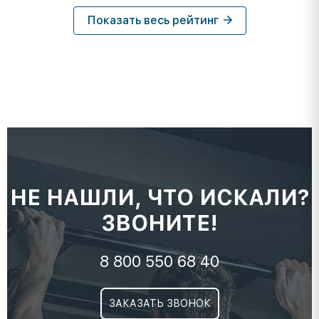
Показать весь рейтинг
НЕ НАШЛИ, ЧТО ИСКАЛИ?
ЗВОНИТЕ!
8 800 550 68 40
ЗАКАЗАТЬ ЗВОНОК