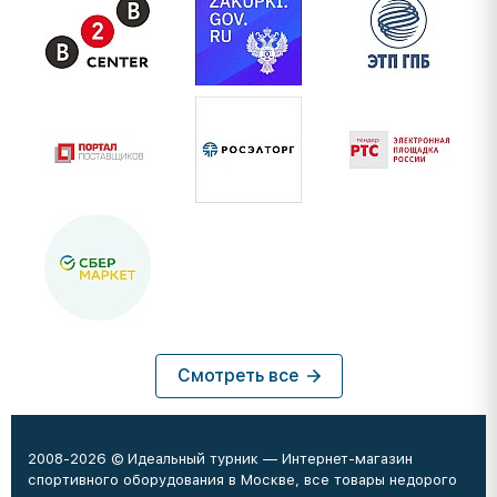
Смотреть все
2008-2026 © Идеальный турник — Интернет-магазин
спортивного оборудования в Москве, все товары недорого