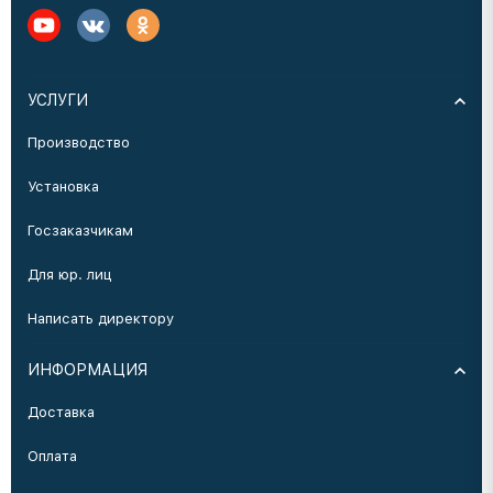
УСЛУГИ
Производство
Установка
Госзаказчикам
Для юр. лиц
Написать директору
ИНФОРМАЦИЯ
Доставка
Оплата