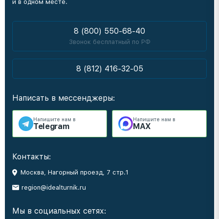
и в одном месте.
8 (800) 550-68-40
Звонок бесплатный по РФ
8 (812) 416-32-05
Написать в мессенджеры:
Напишите нам в
Напишите нам в
Telegram
MAX
Контакты:
Москва, Нагорный проезд, 7 стр.1
region@idealturnik.ru
Мы в социальных сетях: