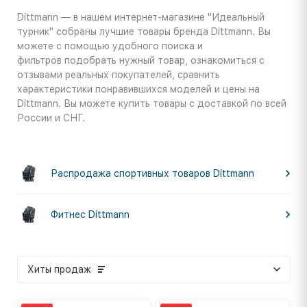
Dittmann — в нашем интернет-магазине "Идеальный
турник" собраны лучшие товары бренда Dittmann. Вы
можете с помощью удобного поиска и
фильтров подобрать нужный товар, ознакомиться с
отзывами реальных покупателей, сравнить
характеристики понравившихся моделей и цены на
Dittmann. Вы можете купить товары с доставкой по всей
России и СНГ.
Распродажа спортивных товаров Dittmann
Фитнес Dittmann
Хиты продаж