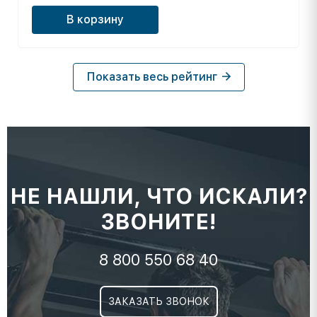
В корзину
Показать весь рейтинг
НЕ НАШЛИ, ЧТО ИСКАЛИ?
ЗВОНИТЕ!
8 800 550 68 40
ЗАКАЗАТЬ ЗВОНОК