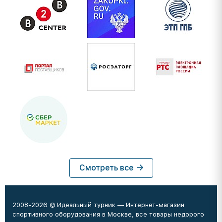
Смотреть все
2008-2026 © Идеальный турник — Интернет-магазин
спортивного оборудования в Москве, все товары недорого