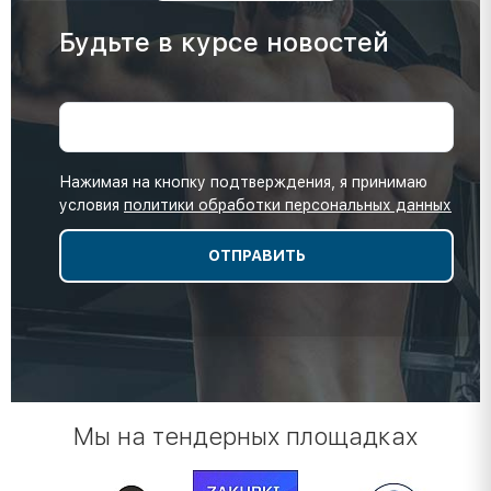
Будьте в курсе новостей
Нажимая на кнопку подтверждения, я принимаю
условия
политики обработки персональных данных
Мы на тендерных площадках