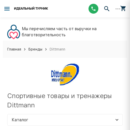
---
ИДЕАЛЬНЫЙ ТУРНИК
Мы перечисляем часть от выручки на
благотворительность
Главная
Бренды
Dittmann
Спортивные товары и тренажеры
Dittmann
Каталог