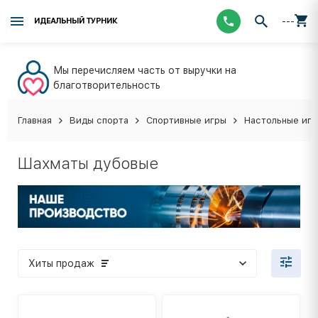
---
ИДЕАЛЬНЫЙ ТУРНИК
Мы перечисляем часть от выручки на
благотворительность
Главная
Виды спорта
Спортивные игры
Настольные иг
Шахматы дубовые
Хиты продаж