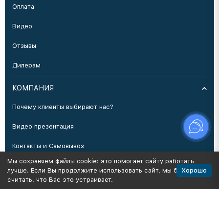
Оплата
Видео
Отзывы
Дилерам
КОМПАНИЯ
Почему клиенты выбирают нас?
Видео презентация
Контакты и Самовывоз
Мы сохраняем файлы cookie: это помогает сайту работать
Производство
Хорошо
лучше. Если Вы продолжите использовать сайт, мы будем
считать, что Вас это устраивает.
Политика персональных данных
Карта сайта