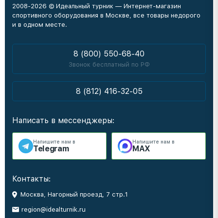
2008-2026 © Идеальный турник — Интернет-магазин
спортивного оборудования в Москве, все товары недорого
и в одном месте.
8 (800) 550-68-40
Звонок бесплатный по РФ
8 (812) 416-32-05
Написать в мессенджеры:
Напишите нам в
Напишите нам в
Telegram
MAX
Контакты:
Москва, Нагорный проезд, 7 стр.1
region@idealturnik.ru