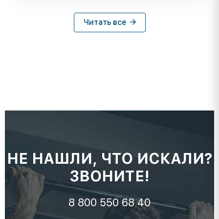
Читать все
НЕ НАШЛИ, ЧТО ИСКАЛИ?
ЗВОНИТЕ!
8 800 550 68 40