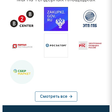
Смотреть все