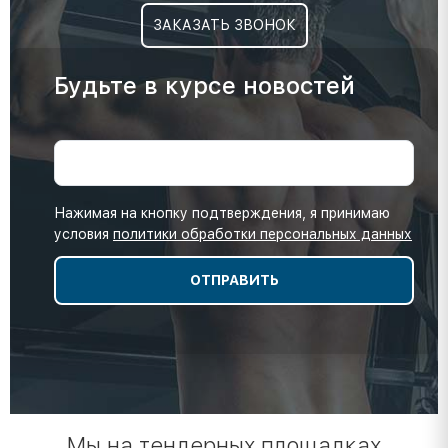
ЗАКАЗАТЬ ЗВОНОК
Будьте в курсе новостей
Нажимая на кнопку подтверждения, я принимаю
условия
политики обработки персональных данных
Мы на тендерных площадках