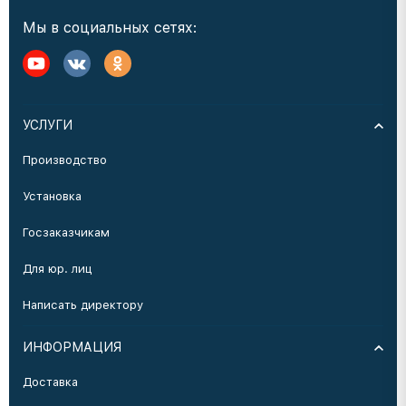
Мы в социальных сетях:
УСЛУГИ
Производство
Установка
Госзаказчикам
Для юр. лиц
Написать директору
ИНФОРМАЦИЯ
Доставка