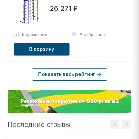
26 271
₽
К сравнению
В избранное
В корзину
Показать весь рейтинг
Последние отзывы