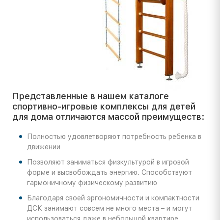
Представленные в нашем каталоге
спортивно-игровые комплексы для детей
для дома отличаются массой преимуществ:
Полностью удовлетворяют потребность ребенка в
движении
Позволяют заниматься физкультурой в игровой
форме и высвобождать энергию. Способствуют
гармоничному физическому развитию
Благодаря своей эргономичности и компактности
ДСК занимают совсем не много места – и могут
использоваться даже в небольшой квартире