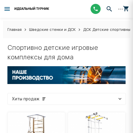
---
ИДЕАЛЬНЫЙ ТУРНИК
Главная
Шведские стенки и ДСК
ДСК Детские спортивные
Спортивно детские игровые
комплексы для дома
Хиты продаж