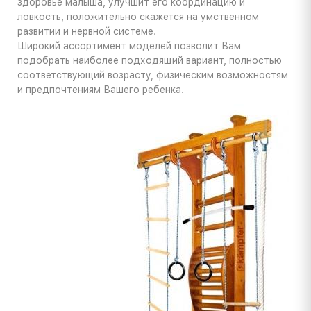
здоровье малыша, улучшит его координацию и
ловкость, положительно скажется на умственном
развитии и нервной системе.
Широкий ассортимент моделей позволит Вам
подобрать наиболее подходящий вариант, полностью
соответствующий возрасту, физическим возможностям
и предпочтениям Вашего ребенка.