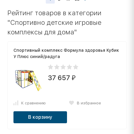
Рейтинг товаров в категории
"Спортивно детские игровые
комплексы для дома"
Спортивный комплекс Формула здоровья Кубик
У Плюс синий/радуга
37 657
₽
К сравнению
В избранное
В корзину