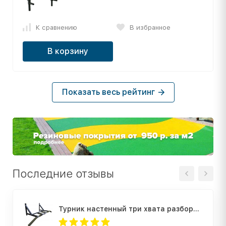
К сравнению
В избранное
В корзину
Показать весь рейтинг
Последние отзывы
Турник настенный три хвата разборный ST