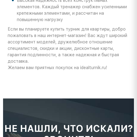
Высокая надежность всех конструктивных
элементов. Каждый тренажер снабжен усиленными
крепежными элементами, и рассчитан на
повышенную нагрузку
Если вы планируете купить турник для квартиры, добро
пожаловать в наш интернет-магазин! Вас ждут широкий
ассортимент моделей, дружелюбное отношение
специалистов, скидки и акции, дисконтные карты,
гарантия подлинности, а также надежная и быстрая
доставка.
Желаем вам приятных покупок на idealturnik.ru!
НЕ НАШЛИ, ЧТО ИСКАЛИ?