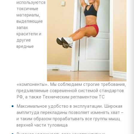
используются
токсичные
материалы,
выделяющие
запах
красители и
другие
вредные
«компоненты». Мы соблюдаем строгие требования,
предъявляемые современной системой стандартов
РФ, а также Техническим регламентом ТС
Максимальное удобство в эксплуатации. Широкая
амплитуда перекладины позволяет изменять хват –
и таким образом прорабатывать все группы мышц
верхней части туловища