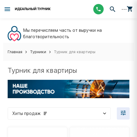
---
ИДЕАЛЬНЫЙ ТУРНИК
Мы перечисляем часть от выручки на
благотворительность
Главная
Турники
Турник для квартиры
Турник для квартиры
Хиты продаж