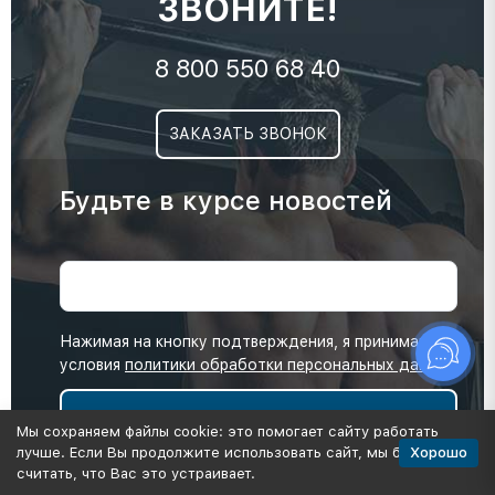
ЗВОНИТЕ!
8 800 550 68 40
ЗАКАЗАТЬ ЗВОНОК
Будьте в курсе новостей
Нажимая на кнопку подтверждения, я принимаю
условия
политики обработки персональных данных
Мы сохраняем файлы cookie: это помогает сайту работать
Хорошо
лучше. Если Вы продолжите использовать сайт, мы будем
считать, что Вас это устраивает.