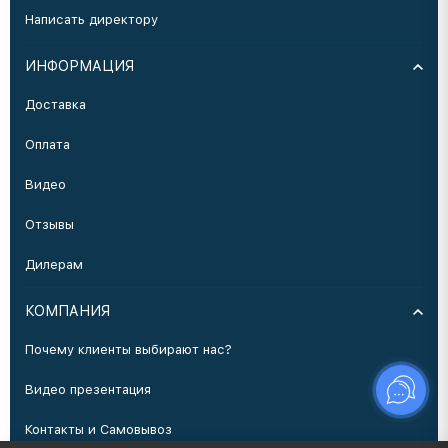
Написать директору
ИНФОРМАЦИЯ
Доставка
Оплата
Видео
Отзывы
Дилерам
КОМПАНИЯ
Почему клиенты выбирают нас?
Видео презентация
Контакты и Самовывоз