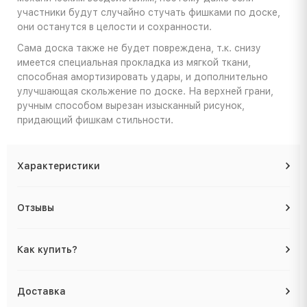
участники будут случайно стучать фишками по доске,
они останутся в целости и сохранности.
Сама доска также не будет повреждена, т.к. снизу
имеется специальная прокладка из мягкой ткани,
способная амортизировать удары, и дополнительно
улучшающая скольжение по доске. На верхней грани,
ручным способом вырезан изысканный рисунок,
придающий фишкам стильности.
Характеристики
Отзывы
Как купить?
Доставка