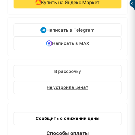
Купить на Яндекс.Маркет
Написать в Telegram
Написать в MAX
В рассрочку
Не устроила цена?
Сообщить о снижении цены
Способы оплаты