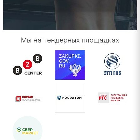
Мы на тендерных площадках