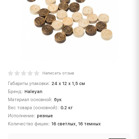
Написать отзыв
Габариты упаковки:
24 х 12 х 1,5 см
Бренд:
Haleyan
Материал основной:
бук
Вес товара (основной):
0.2 кг
Исполнение:
резные
Количество фишек:
16 светлых, 16 темных