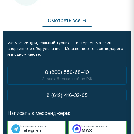
Смотреть все
2008-2026 © Идеальный турник — Интернет-магазин
спортивного оборудования в Москве, все товары недорого
и в одном месте.
8 (800) 550-68-40
Звонок бесплатный по РФ
8 (812) 416-32-05
Написать в мессенджеры:
Напишите нам в
Напишите нам в
Telegram
MAX