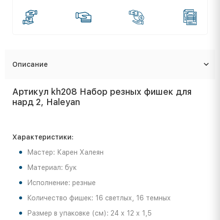
Описание
Артикул kh208 Набор резных фишек для
нард 2, Haleyan
Характеристики:
Мастер: Карен Халеян
Материал: бук
Исполнение: резные
Количество фишек: 16 светлых, 16 темных
Размер в упаковке (см): 24 х 12 х 1,5