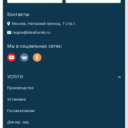
Контакты:
Москва, Нагорный проезд, 7 стр.1
region@idealturnik.ru
Мы в социальных сетях:
УСЛУГИ
Производство
Установка
Госзаказчикам
Для юр. лиц