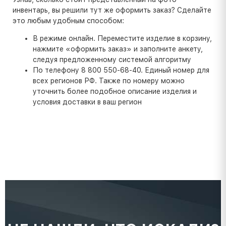
инвентарь, вы решили тут же оформить заказ? Сделайте
это любым удобным способом:
В режиме онлайн. Переместите изделие в корзину,
нажмите «оформить заказ» и заполните анкету,
следуя предложенному системой алгоритму
По телефону 8 800 550-68-40. Единый номер для
всех регионов РФ. Также по номеру можно
уточнить более подобное описание изделия и
условия доставки в ваш регион