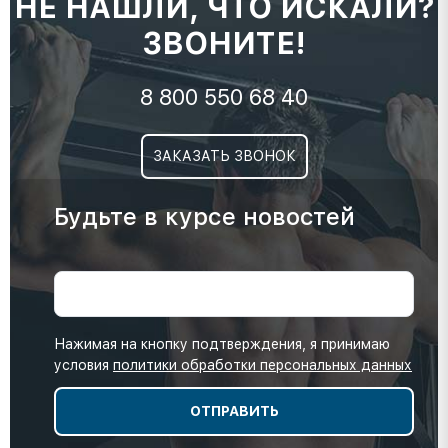
НЕ НАШЛИ, ЧТО ИСКАЛИ?
ЗВОНИТЕ!
8 800 550 68 40
ЗАКАЗАТЬ ЗВОНОК
Будьте в курсе новостей
Нажимая на кнопку подтверждения, я принимаю
условия
политики обработки персональных данных