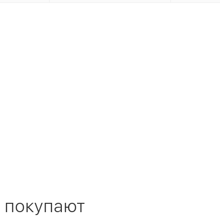
 покупают