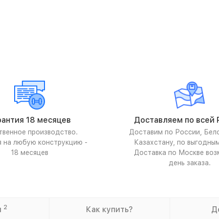
рантия 18 месяцев
Доставляем по всей 
твенное производство.
Доставим по России, Бел
я на любую конструкцию -
Казахстану, по выгодны
18 месяцев
Доставка по Москве воз
день заказа.
2
ы
Как купить?
Д