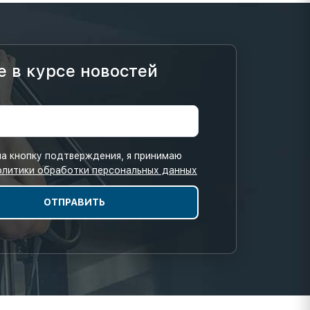
е в курсе новостей
а кнопку подтверждения, я принимаю
олитики обработки персональных данных