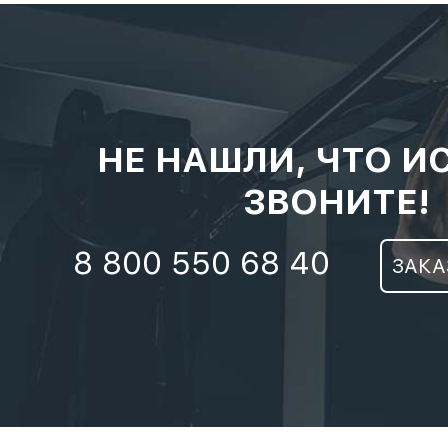
НЕ НАШЛИ, ЧТО И
ЗВОНИТЕ!
8 800 550 68 40
ЗАКА