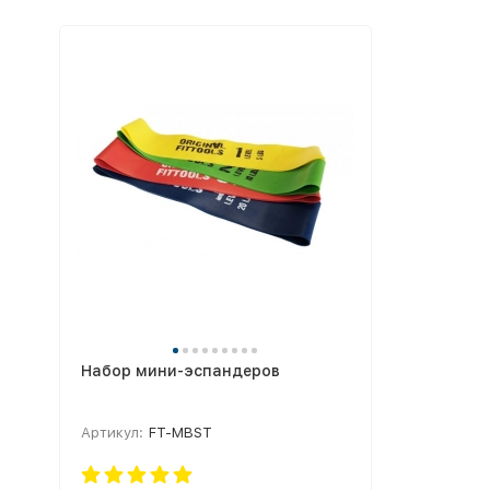
Набор мини-эспандеров
Артикул:
FT-MBST