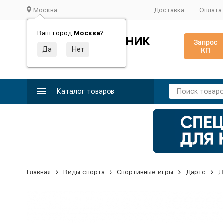
Москва
Доставка
Оплата
Ваш город
Москва
?
ИДЕАЛЬНЫЙ ТУРНИК
Запрос
КП
Производство и поставка спортивного оборудования
Каталог товаров
Главная
Виды спорта
Спортивные игры
Дартс
Д