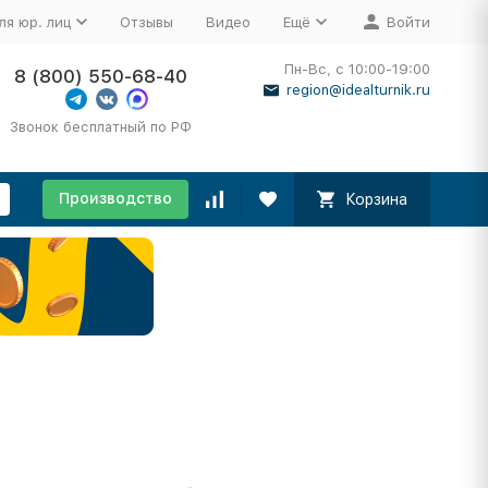
ля юр. лиц
Отзывы
Видео
Ещё
Войти
Пн-Вс, с 10:00-19:00
8 (800) 550-68-40
region@idealturnik.ru
Звонок бесплатный по РФ
Производство
Корзина