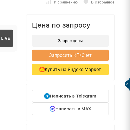
К сравнению
В избранное
Цена по запросу
LIVE
Запрос цены
Запросить КП/Счет
Купить на Яндекс.Маркет
Написать в Telegram
Написать в MAX