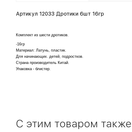
Артикул 12033 Дротики 6шт 16гр
Комплект из шести дротиков.
-16гр
Материал: Латунь, пластик.
Для начинающих. детей, подростков.
Страна производитель Китай.
Упаковка - блистер.
C этим товаром также