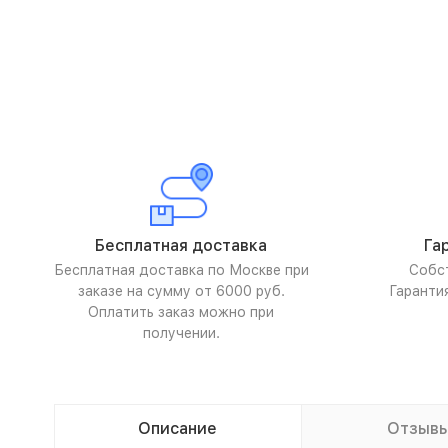
Бесплатная доставка
Га
Бесплатная доставка по Москве при
Собс
заказе на сумму от 6000 руб.
Гаранти
Оплатить заказ можно при
получении.
Описание
Отзыв