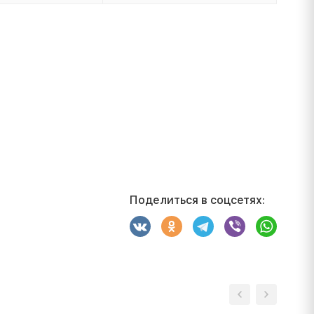
Поделиться в соцсетях: