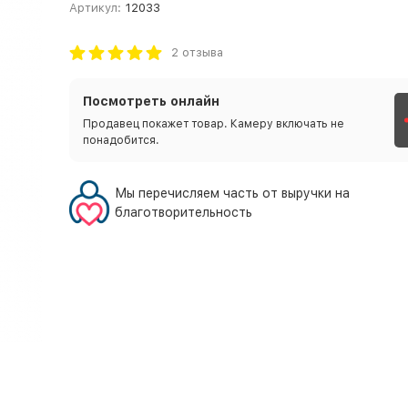
Артикул:
12033
2 отзыва
Посмотреть онлайн
Продавец покажет товар. Камеру включать не
понадобится.
Мы перечисляем часть от выручки на
благотворительность