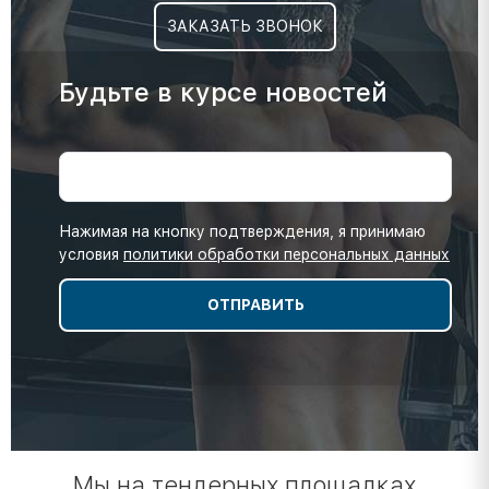
ЗАКАЗАТЬ ЗВОНОК
Будьте в курсе новостей
Нажимая на кнопку подтверждения, я принимаю
условия
политики обработки персональных данных
Мы на тендерных площадках