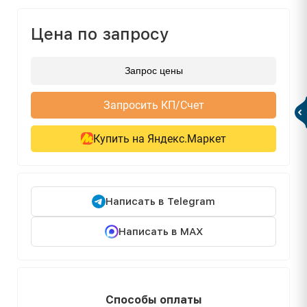
Цена по запросу
Запрос цены
Запросить КП/Счет
Купить на Яндекс.Маркет
Написать в Telegram
Написать в MAX
Способы оплаты