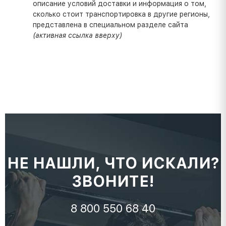
описание условий доставки и информация о том,
сколько стоит транспортировка в другие регионы,
представлена в специальном разделе сайта
(активная ссылка вверху)
НЕ НАШЛИ, ЧТО ИСКАЛИ?
ЗВОНИТЕ!
8 800 550 68 40