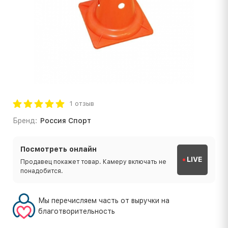
1 отзыв
Бренд:
Россия Спорт
Посмотреть онлайн
LIVE
Продавец покажет товар. Камеру включать не
понадобится.
Мы перечисляем часть от выручки на
благотворительность