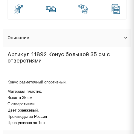
Описание
Артикул 11892 Конус большой 35 см с
отверстиями
Конус разметочный спортивный.
Материал пластик.
Высота 35 см.
С отверстиями.
Цвет оранжевый.
Производство Россия
Цена указана за 1шт.