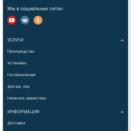
Мы в социальных сетях:
УСЛУГИ
Производство
Установка
Госзаказчикам
Для юр. лиц
Написать директору
ИНФОРМАЦИЯ
Доставка