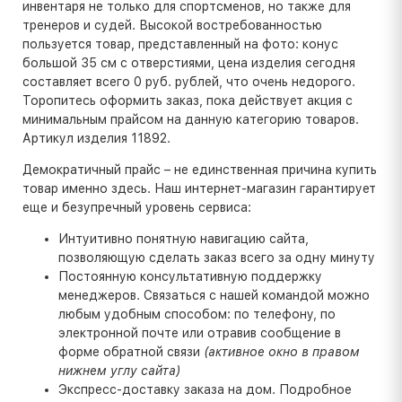
инвентаря не только для спортсменов, но также для
тренеров и судей. Высокой востребованностью
пользуется товар, представленный на фото: конус
большой 35 см с отверстиями, цена изделия сегодня
составляет всего 0 руб. рублей, что очень недорого.
Торопитесь оформить заказ, пока действует акция с
минимальным прайсом на данную категорию товаров.
Артикул изделия 11892.
Демократичный прайс – не единственная причина купить
товар именно здесь. Наш интернет-магазин гарантирует
еще и безупречный уровень сервиса:
Интуитивно понятную навигацию сайта,
позволяющую сделать заказ всего за одну минуту
Постоянную консультативную поддержку
менеджеров. Связаться с нашей командой можно
любым удобным способом: по телефону, по
электронной почте или отравив сообщение в
форме обратной связи
(активное окно в правом
нижнем углу сайта)
Экспресс-доставку заказа на дом. Подробное