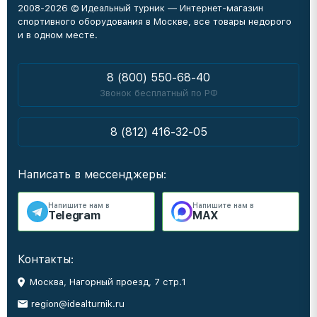
2008-2026 © Идеальный турник — Интернет-магазин
спортивного оборудования в Москве, все товары недорого
и в одном месте.
8 (800) 550-68-40
Звонок бесплатный по РФ
8 (812) 416-32-05
Написать в мессенджеры:
Напишите нам в
Напишите нам в
Telegram
MAX
Контакты:
Москва, Нагорный проезд, 7 стр.1
region@idealturnik.ru