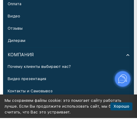
Оплата
Видео
Отзывы
Дилерам
КОМПАНИЯ
Почему клиенты выбирают нас?
Видео презентация
Контакты и Самовывоз
Мы сохраняем файлы cookie: это помогает сайту работать
Производство
Хорошо
лучше. Если Вы продолжите использовать сайт, мы будем
считать, что Вас это устраивает.
Политика персональных данных
Карта сайта