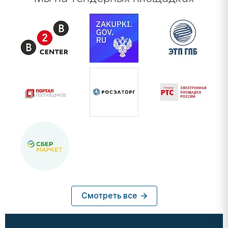
Смотреть все