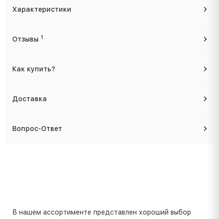
Характеристики
1
Отзывы
Как купить?
Доставка
Вопрос-Ответ
В нашем ассортименте представлен хороший выбор