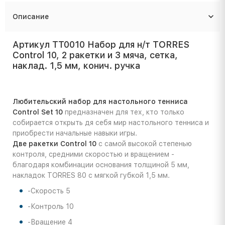
Описание
Артикул TT0010 Набор для н/т TORRES
Control 10, 2 ракетки и 3 мяча, сетка,
наклад. 1,5 мм, конич. ручка
Любительский набор для настольного тенниса
Control Set 10
предназначен для тех, кто только
собирается открыть дя себя мир настольного тенниса и
приобрести начальные навыки игры.
Две ракетки Control 10
с самой высокой степенью
контроля, средними скоростью и вращением -
благодаря комбинации основания толщиной 5 мм,
накладок TORRES 80 с мягкой губкой 1,5 мм.
-Скорость 5
-Контроль 10
-Вращение 4