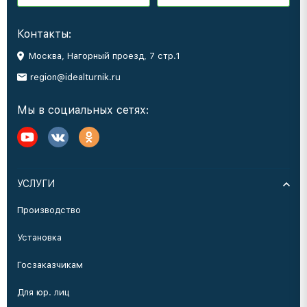
Контакты:
Москва, Нагорный проезд, 7 стр.1
region@idealturnik.ru
Мы в социальных сетях:
УСЛУГИ
Производство
Установка
Госзаказчикам
Для юр. лиц