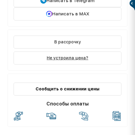
Написать в Telegram
Написать в MAX
В рассрочку
Не устроила цена?
Сообщить о снижении цены
Способы оплаты