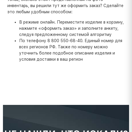
инвентарь, вы решили тут же оформить заказ? Сделайте
это любым удобным способом:
В режиме онлайн. Переместите изделие в корзину,
нажмите «оформить заказ» и заполните анкету,
следуя предложенному системой алгоритму
По телефону 8 800 550-68-40. Единый номер для
всех регионов РФ. Также по номеру можно
уточнить более подобное описание изделия и
условия доставки в ваш регион