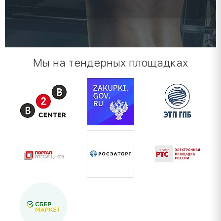
Мы на тендерных площадках