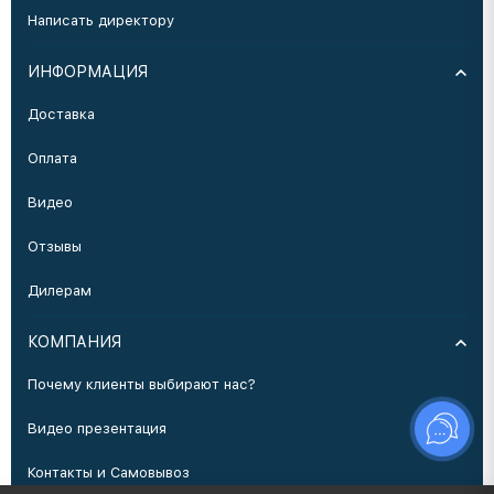
Написать директору
ИНФОРМАЦИЯ
Доставка
Оплата
Видео
Отзывы
Дилерам
КОМПАНИЯ
Почему клиенты выбирают нас?
Видео презентация
Контакты и Самовывоз