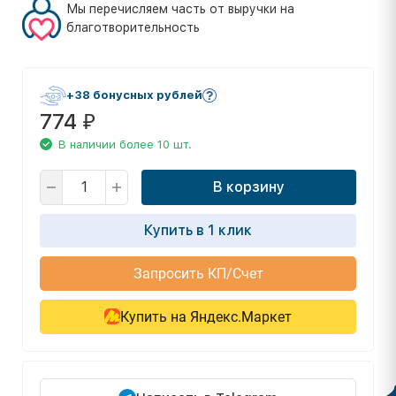
Мы перечисляем часть от выручки на
благотворительность
+38 бонусных рублей
774
₽
В наличии более 10 шт.
В корзину
Купить в 1 клик
Запросить КП/Счет
Купить на Яндекс.Маркет