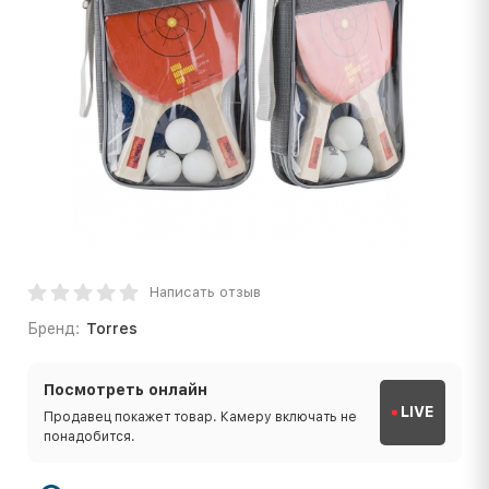
Написать отзыв
Бренд:
Torres
Посмотреть онлайн
LIVE
Продавец покажет товар. Камеру включать не
понадобится.