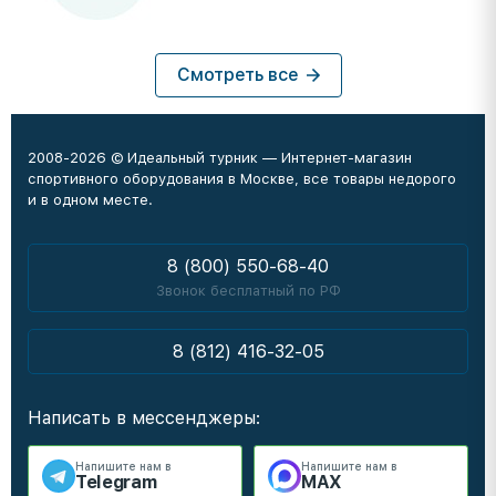
Смотреть все
2008-2026 © Идеальный турник — Интернет-магазин
спортивного оборудования в Москве, все товары недорого
и в одном месте.
8 (800) 550-68-40
Звонок бесплатный по РФ
8 (812) 416-32-05
Написать в мессенджеры:
Напишите нам в
Напишите нам в
Telegram
MAX