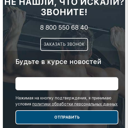
НЕ НАШЛИ, ЧТО ИСКАЛИ?
ЗВОНИТЕ!
8 800 550 68 40
ЗАКАЗАТЬ ЗВОНОК
Будьте в курсе новостей
Нажимая на кнопку подтверждения, я принимаю
условия
политики обработки персональных данных