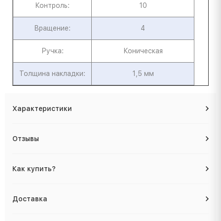
Контроль:
10
Вращение:
4
Ручка:
Коническая
Толщина накладки:
1,5 мм
Характеристики
Отзывы
Как купить?
Доставка