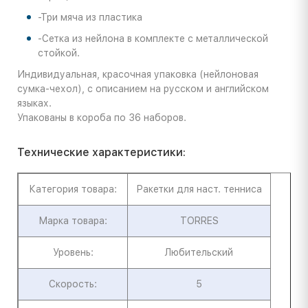
-Три мяча из пластика
-Сетка из нейлона в комплекте с металлической
стойкой.
Индивидуальная, красочная упаковка (нейлоновая
сумка-чехол), с описанием на русском и английском
языках.
Упакованы в короба по 36 наборов.
Технические характеристики:
Категория товара:
Ракетки для наст. тенниса
Марка товара:
TORRES
Уровень:
Любительский
Скорость:
5