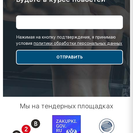
Нажимая на кнопку подтверждения, я принимаю
условия
политики обработки персональных данных
Мы на тендерных площадках