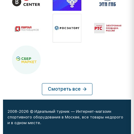
Смотреть все
2008-2026 © Идеальный турник — Интернет-магазин
спортивного оборудования в Москве, все товары недорого
и в одном месте.