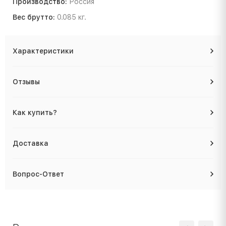
Производство:
Россия
Вес брутто:
0.085 кг.
Характеристики
Отзывы
Как купить?
Доставка
Вопрос-Ответ