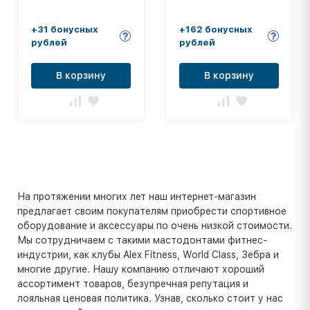
+31 бонусных
+162 бонусных
рублей
рублей
В корзину
В корзину
На протяжении многих лет наш интернет-магазин
предлагает своим покупателям приобрести спортивное
оборудование и аксессуары по очень низкой стоимости.
Мы сотрудничаем с такими мастодонтами фитнес-
индустрии, как клубы Alex Fitness, World Class, Зебра и
многие другие. Нашу компанию отличают хороший
ассортимент товаров, безупречная репутация и
лояльная ценовая политика. Узнав, сколько стоит у нас