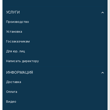
УСЛУГИ
Производство
Установка
Госзаказчикам
Для юр. лиц
Написать директору
ИНФОРМАЦИЯ
Доставка
Оплата
Видео