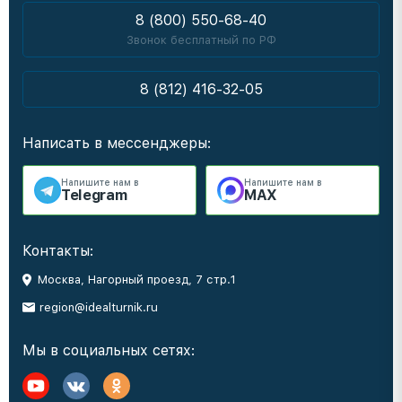
8 (800) 550-68-40
Звонок бесплатный по РФ
8 (812) 416-32-05
Написать в мессенджеры:
Напишите нам в
Напишите нам в
Telegram
MAX
Контакты:
Москва, Нагорный проезд, 7 стр.1
region@idealturnik.ru
Мы в социальных сетях: