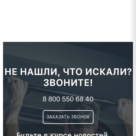
НЕ НАШЛИ, ЧТО ИСКАЛИ?
ЗВОНИТЕ!
8 800 550 68 40
ЗАКАЗАТЬ ЗВОНОК
Будьте в курсе новостей