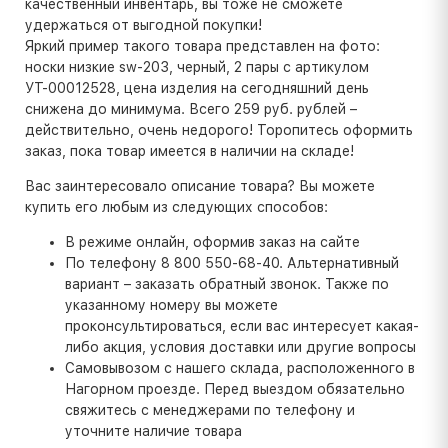
качественный инвентарь, вы тоже не сможете
удержаться от выгодной покупки!
Яркий пример такого товара представлен на фото:
носки низкие sw-203, черный, 2 пары с артикулом
УТ-00012528, цена изделия на сегодняшний день
снижена до минимума. Всего 259 руб. рублей –
действительно, очень недорого! Торопитесь оформить
заказ, пока товар имеется в наличии на складе!
Вас заинтересовало описание товара? Вы можете
купить его любым из следующих способов:
В режиме онлайн, оформив заказ на сайте
По телефону 8 800 550-68-40. Альтернативный
вариант – заказать обратный звонок. Также по
указанному номеру вы можете
проконсультироваться, если вас интересует какая-
либо акция, условия доставки или другие вопросы
Самовывозом с нашего склада, расположенного в
Нагорном проезде. Перед выездом обязательно
свяжитесь с менеджерами по телефону и
уточните наличие товара