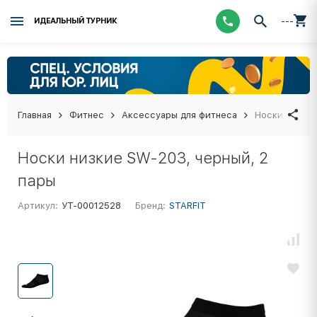
---
ИДЕАЛЬНЫЙ ТУРНИК
Главная
Фитнес
Аксессуары для фитнеса
Носки низкие
Носки низкие SW-203, черный, 2
пары
Артикул:
УТ-00012528
Бренд:
STARFIT