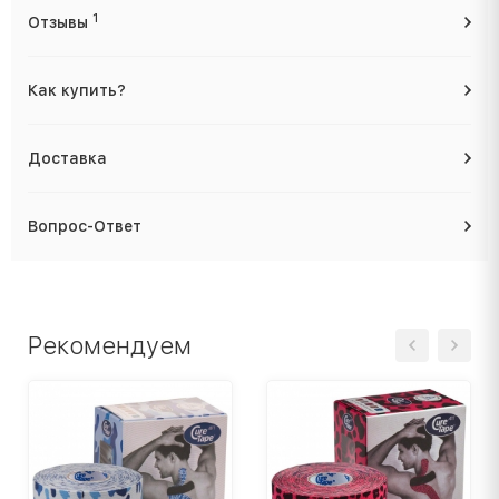
1
Отзывы
Как купить?
Доставка
Вопрос-Ответ
Рекомендуем