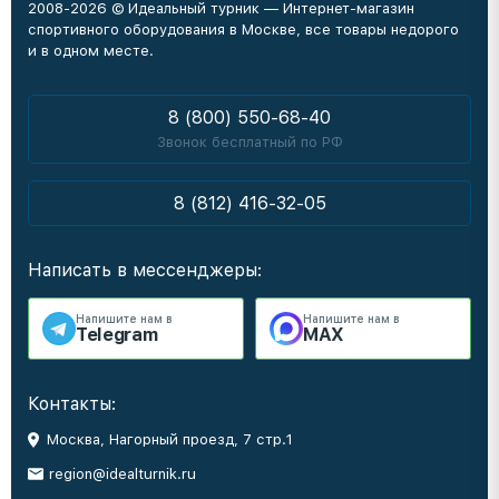
2008-2026 © Идеальный турник — Интернет-магазин
спортивного оборудования в Москве, все товары недорого
и в одном месте.
8 (800) 550-68-40
Звонок бесплатный по РФ
8 (812) 416-32-05
Написать в мессенджеры:
Напишите нам в
Напишите нам в
Telegram
MAX
Контакты:
Москва, Нагорный проезд, 7 стр.1
region@idealturnik.ru