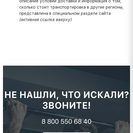
описание условий доставки и информация о том,
сколько стоит транспортировка в другие регионы,
представлена в специальном разделе сайта
(активная ссылка вверху)
НЕ НАШЛИ, ЧТО ИСКАЛИ?
ЗВОНИТЕ!
8 800 550 68 40