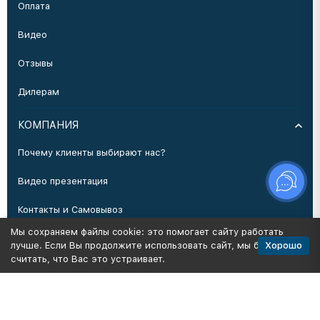
Оплата
Видео
Отзывы
Дилерам
КОМПАНИЯ
Почему клиенты выбирают нас?
Видео презентация
Контакты и Самовывоз
Мы сохраняем файлы cookie: это помогает сайту работать
Производство
Хорошо
лучше. Если Вы продолжите использовать сайт, мы будем
считать, что Вас это устраивает.
Политика персональных данных
Карта сайта