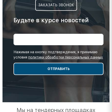
ЗАКАЗАТЬ ЗВОНОК
Будьте в курсе новостей
Нажимая на кнопку подтверждения, я принимаю
условия
политики обработки персональных данных
Мы на тендерных площадках