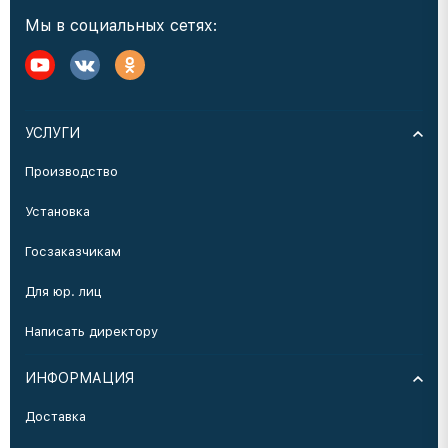
Мы в социальных сетях:
УСЛУГИ
Производство
Установка
Госзаказчикам
Для юр. лиц
Написать директору
ИНФОРМАЦИЯ
Доставка