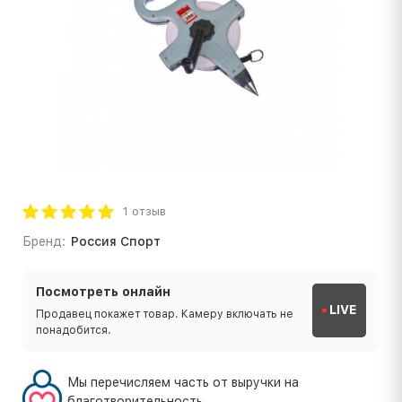
1 отзыв
Бренд:
Россия Спорт
Посмотреть онлайн
LIVE
Продавец покажет товар. Камеру включать не
понадобится.
Мы перечисляем часть от выручки на
благотворительность