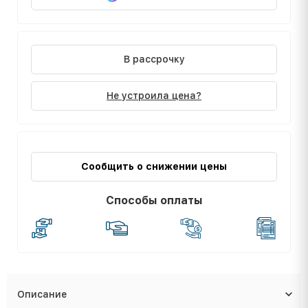
В рассрочку
Не устроила цена?
Сообщить о снижении цены
Способы оплаты
Описание