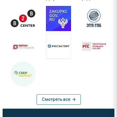
Смотреть все