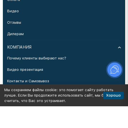
Видео
Отзывы
Дилерам
КОМПАНИЯ
Почему клиенты выбирают нас?
Видео презентация
Контакты и Самовывоз
Мы сохраняем файлы cookie: это помогает сайту работать
Производство
Хорошо
лучше. Если Вы продолжите использовать сайт, мы будем
считать, что Вас это устраивает.
Политика персональных данных
Карта сайта