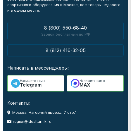
спортивного оборудования в Москве, все товары недорого
и в одном месте.
8 (800) 550-68-40
Звонок бесплатный по РФ
8 (812) 416-32-05
Написать в мессенджеры:
Напишите нам в
Напишите нам в
Telegram
MAX
Контакты:
Москва, Нагорный проезд, 7 стр.1
region@idealturnik.ru