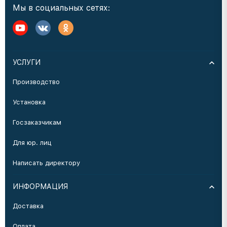
Мы в социальных сетях:
УСЛУГИ
Производство
Установка
Госзаказчикам
Для юр. лиц
Написать директору
ИНФОРМАЦИЯ
Доставка
Оплата