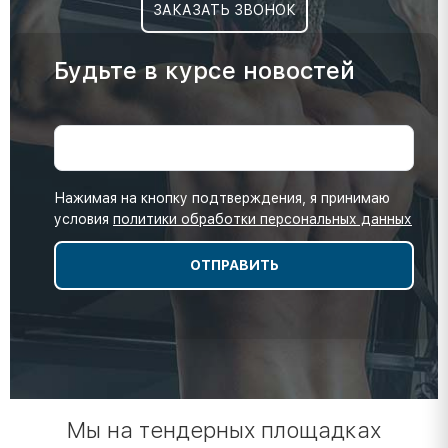
ЗАКАЗАТЬ ЗВОНОК
Будьте в курсе новостей
Нажимая на кнопку подтверждения, я принимаю
условия
политики обработки персональных данных
Мы на тендерных площадках