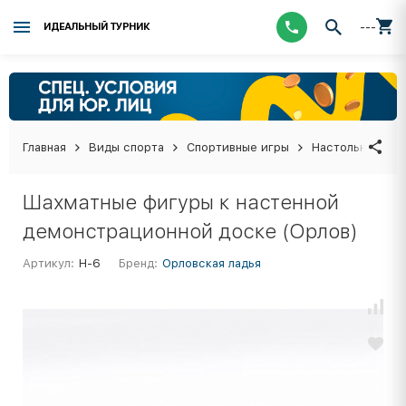
---
ИДЕАЛЬНЫЙ ТУРНИК
Главная
Виды спорта
Спортивные игры
Настольные иг
Шахматные фигуры к настенной
демонстрационной доске (Орлов)
Артикул:
Н-6
Бренд:
Орловская ладья