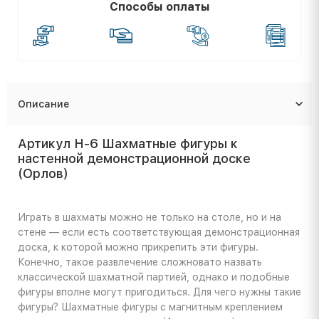
Способы оплаты
Описание
Артикул Н-6 Шахматные фигуры к
настенной демонстрационной доске
(Орлов)
Играть в шахматы можно не только на столе, но и на
стене — если есть соответствующая демонстрационная
доска, к которой можно прикрепить эти фигуры.
Конечно, такое развлечение сложновато назвать
классической шахматной партией, однако и подобные
фигуры вполне могут пригодиться. Для чего нужны такие
фигуры? Шахматные фигуры с магнитным креплением