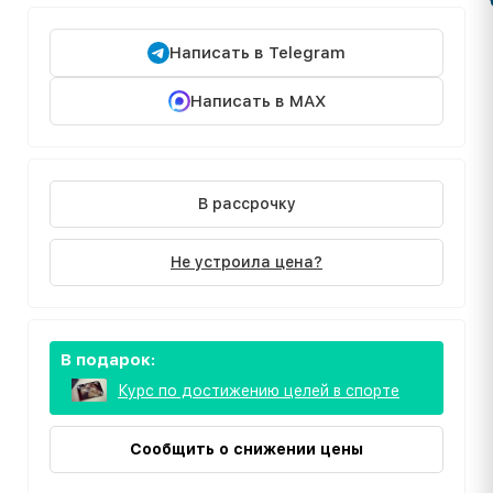
Написать в Telegram
Написать в MAX
В рассрочку
Не устроила цена?
В подарок:
Курс по достижению целей в спорте
Сообщить о снижении цены