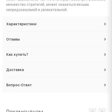
множество стратегий, может оказаться весьма
непредсказуемой и увлекательной.
Характеристики
Отзывы
Как купить?
Доставка
Вопрос-Ответ
Рекомендуем