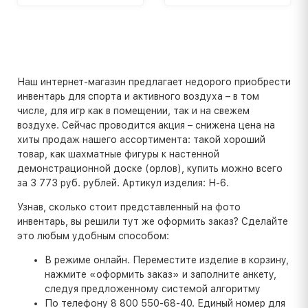
Наш интернет-магазин предлагает недорого приобрести
инвентарь для спорта и активного воздуха – в том
числе, для игр как в помещении, так и на свежем
воздухе. Сейчас проводится акция – снижена цена на
хиты продаж нашего ассортимента: такой хороший
товар, как шахматные фигуры к настенной
демонстрационной доске (орлов), купить можно всего
за 3 773 руб. рублей. Артикул изделия: Н-6.
Узнав, сколько стоит представленный на фото
инвентарь, вы решили тут же оформить заказ? Сделайте
это любым удобным способом:
В режиме онлайн. Переместите изделие в корзину,
нажмите «оформить заказ» и заполните анкету,
следуя предложенному системой алгоритму
По телефону 8 800 550-68-40. Единый номер для