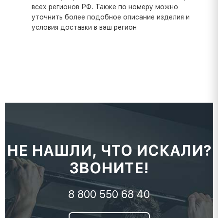
всех регионов РФ. Также по номеру можно
уточнить более подобное описание изделия и
условия доставки в ваш регион
НЕ НАШЛИ, ЧТО ИСКАЛИ?
ЗВОНИТЕ!
8 800 550 68 40