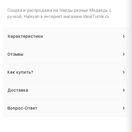
Скидка и распродажа на Нарды резные Медведь с
ручкой, Haleyan в интернет магазине IdealTurnik.ru
Характеристики
Отзывы
Как купить?
Доставка
Вопрос-Ответ