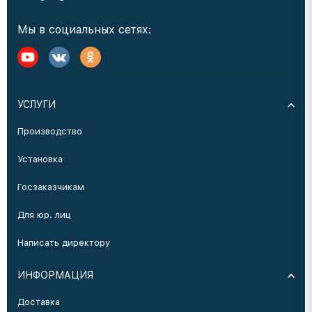
Мы в социальных сетях:
УСЛУГИ
Производство
Установка
Госзаказчикам
Для юр. лиц
Написать директору
ИНФОРМАЦИЯ
Доставка