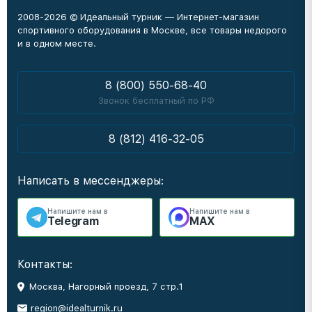
2008-2026 © Идеальный турник — Интернет-магазин
спортивного оборудования в Москве, все товары недорого
и в одном месте.
8 (800) 550-68-40
Звонок бесплатный по РФ
8 (812) 416-32-05
Написать в мессенджеры:
Напишите нам в
Напишите нам в
Telegram
MAX
Контакты:
Москва, Нагорный проезд, 7 стр.1
region@idealturnik.ru