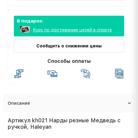
В подарок:
Курс по достижению целей в спорте
Сообщить о снижении цены
Способы оплаты
Описание
Артикул kh021 Нарды резные Медведь с
ручкой, Haleyan