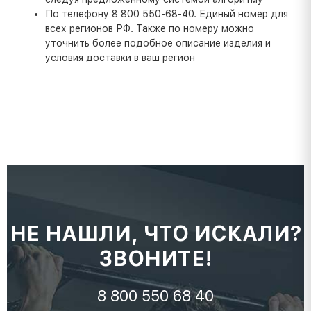
По телефону 8 800 550-68-40. Единый номер для
всех регионов РФ. Также по номеру можно
уточнить более подобное описание изделия и
условия доставки в ваш регион
НЕ НАШЛИ, ЧТО ИСКАЛИ?
ЗВОНИТЕ!
8 800 550 68 40