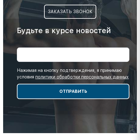
ЗАКАЗАТЬ ЗВОНОК
Будьте в курсе новостей
Нажимая на кнопку подтверждения, я принимаю
условия
политики обработки персональных данных