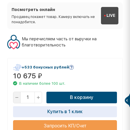
Посмотреть онлайн
LIVE
Продавец покажет товар. Камеру включать не
понадобится.
Мы перечисляем часть от выручки на
благотворительность
+533 бонусных рублей
10 675
₽
В наличии более 100 шт.
В корзину
Купить в 1 клик
Запросить КП/Счет