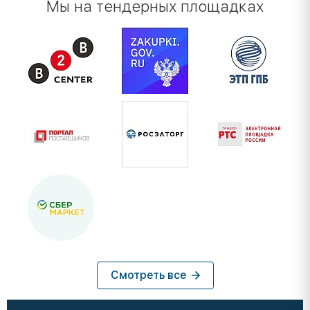
Мы на тендерных площадках
Смотреть все