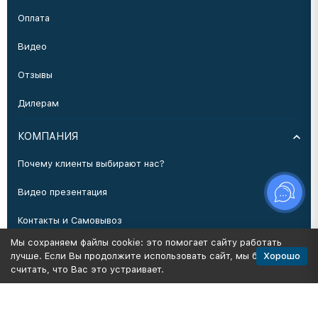
Оплата
Видео
Отзывы
Дилерам
КОМПАНИЯ
Почему клиенты выбирают нас?
Видео презентация
Контакты и Самовывоз
Мы сохраняем файлы cookie: это помогает сайту работать
Производство
Хорошо
лучше. Если Вы продолжите использовать сайт, мы будем
считать, что Вас это устраивает.
Политика персональных данных
Карта сайта