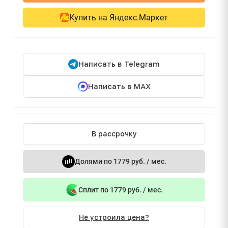
Купить на Яндекс.Маркет
Написать в Telegram
Написать в MAX
В рассрочку
Долями по 1779 руб. / мес.
Сплит по 1779 руб. / мес.
Не устроила цена?