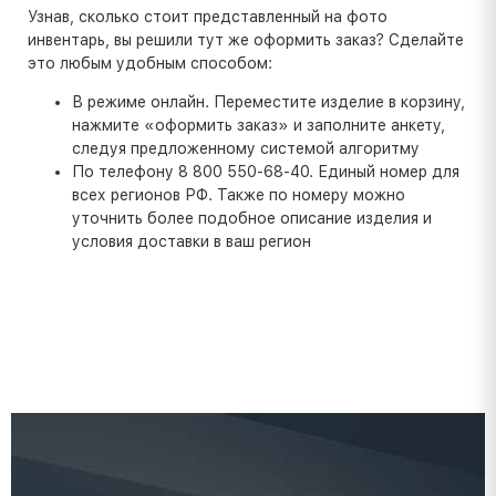
Узнав, сколько стоит представленный на фото
инвентарь, вы решили тут же оформить заказ? Сделайте
это любым удобным способом:
В режиме онлайн. Переместите изделие в корзину,
нажмите «оформить заказ» и заполните анкету,
следуя предложенному системой алгоритму
По телефону 8 800 550-68-40. Единый номер для
всех регионов РФ. Также по номеру можно
уточнить более подобное описание изделия и
условия доставки в ваш регион