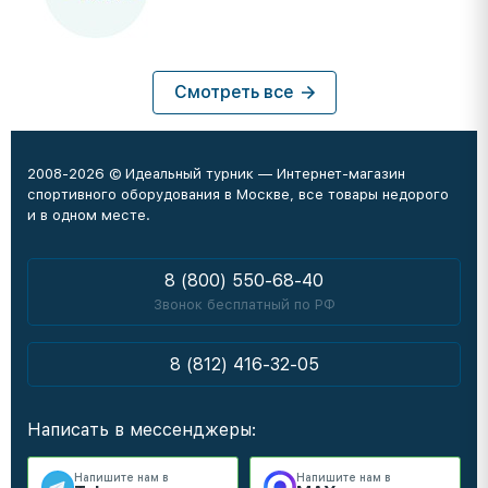
Смотреть все
2008-2026 © Идеальный турник — Интернет-магазин
спортивного оборудования в Москве, все товары недорого
и в одном месте.
8 (800) 550-68-40
Звонок бесплатный по РФ
8 (812) 416-32-05
Написать в мессенджеры:
Напишите нам в
Напишите нам в