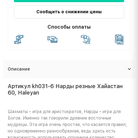
Сообщить о снижении цены
Способы оплаты
Описание
Артикул kh031-6 Нарды резные Хайастан
60, Haleyan
Шахматы – игра для аристократов, Нарды – игра для
Богов. Именно так говорили древние восточные
мудрецы. Эта игра очень простая, что касается правил,
но одновременно разнообразная, ведь здесь есть
возможность использовать огромное количество