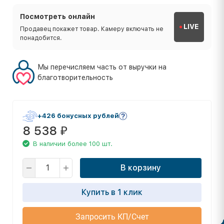
Посмотреть онлайн
LIVE
Продавец покажет товар. Камеру включать не
понадобится.
Мы перечисляем часть от выручки на
благотворительность
+426 бонусных рублей
8 538
₽
В наличии более 100 шт.
В корзину
Купить в 1 клик
Запросить КП/Счет