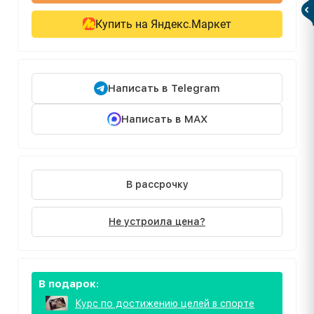
Купить на Яндекс.Маркет
Написать в Telegram
Написать в MAX
В рассрочку
Не устроила цена?
В подарок:
Курс по достижению целей в спорте