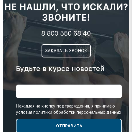
НЕ НАШЛИ, ЧТО ИСКАЛИ?
ЗВОНИТЕ!
8 800 550 68 40
ЗАКАЗАТЬ ЗВОНОК
Будьте в курсе новостей
Нажимая на кнопку подтверждения, я принимаю
условия
политики обработки персональных данных