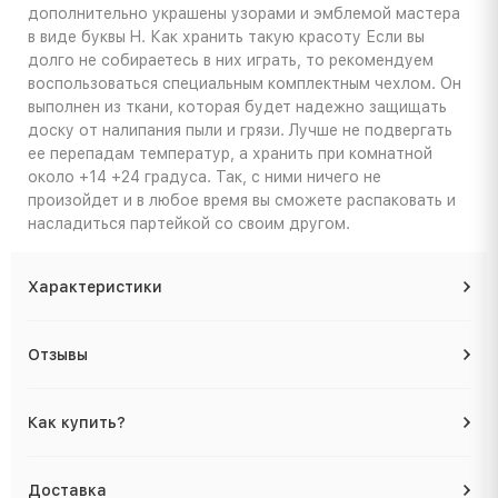
дополнительно украшены узорами и эмблемой мастера
в виде буквы H. Как хранить такую красоту Если вы
долго не собираетесь в них играть, то рекомендуем
воспользоваться специальным комплектным чехлом. Он
выполнен из ткани, которая будет надежно защищать
доску от налипания пыли и грязи. Лучше не подвергать
ее перепадам температур, а хранить при комнатной
около +14 +24 градуса. Так, с ними ничего не
произойдет и в любое время вы сможете распаковать и
насладиться партейкой со своим другом.
Характеристики
Отзывы
Как купить?
Доставка