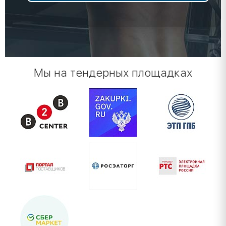
Мы на тендерных площадках