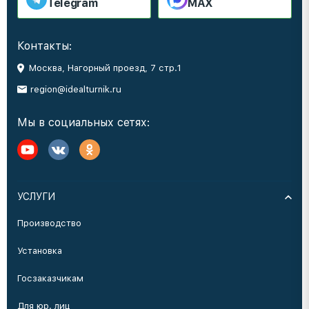
Telegram
MAX
Контакты:
Москва, Нагорный проезд, 7 стр.1
region@idealturnik.ru
Мы в социальных сетях:
УСЛУГИ
Производство
Установка
Госзаказчикам
Для юр. лиц