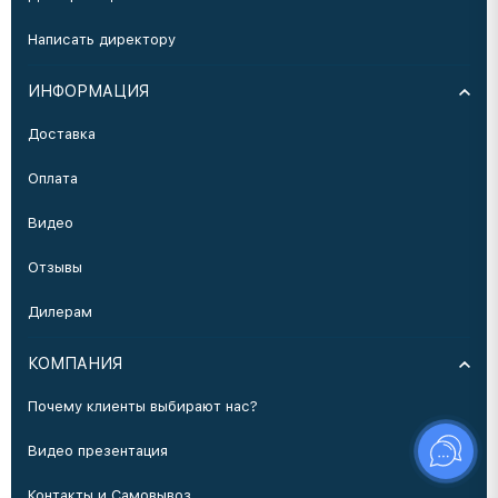
Написать директору
ИНФОРМАЦИЯ
Доставка
Оплата
Видео
Отзывы
Дилерам
КОМПАНИЯ
Почему клиенты выбирают нас?
Видео презентация
Контакты и Самовывоз