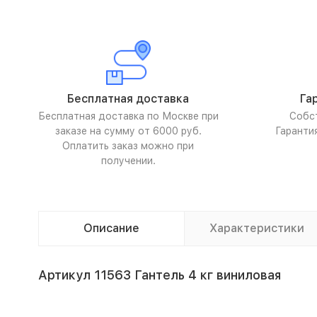
Бесплатная доставка
Га
Бесплатная доставка по Москве при
Собс
заказе на сумму от 6000 руб.
Гаранти
Оплатить заказ можно при
получении.
Описание
Характеристики
Артикул 11563 Гантель 4 кг виниловая