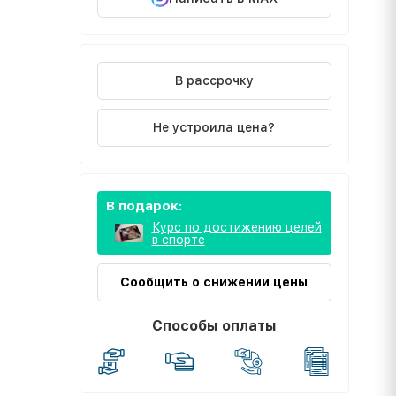
В рассрочку
Не устроила цена?
В подарок:
Курс по достижению целей
в спорте
Сообщить о снижении цены
Способы оплаты