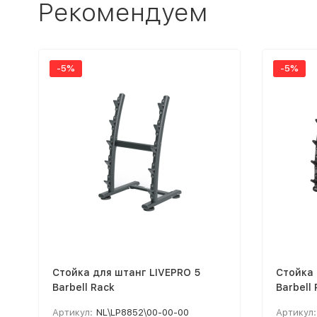
Рекомендуем
-5%
-5%
Стойка для штанг LIVEPRO 5
Стойка 
Barbell Rack
Barbell
Артикул:
NL\LP8852\00-00-00
Артикул: