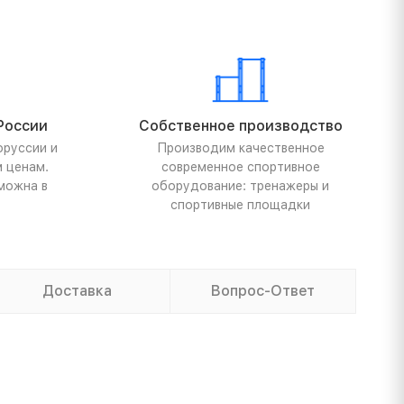
России
Собственное производство
оруссии и
Производим качественное
м ценам.
современное спортивное
можна в
оборудование: тренажеры и
спортивные площадки
Доставка
Вопрос-Ответ