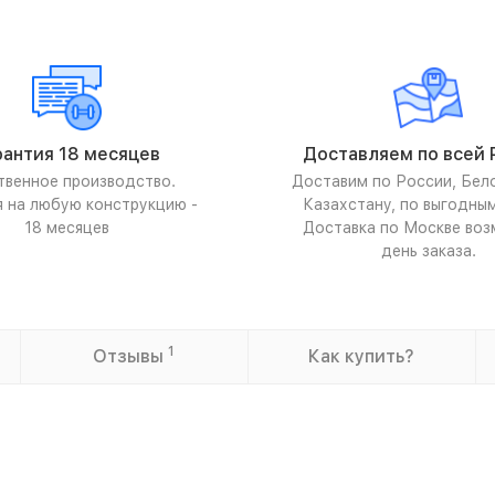
рантия 18 месяцев
Доставляем по всей 
твенное производство.
Доставим по России, Бел
я на любую конструкцию -
Казахстану, по выгодны
18 месяцев
Доставка по Москве воз
день заказа.
1
Отзывы
Как купить?