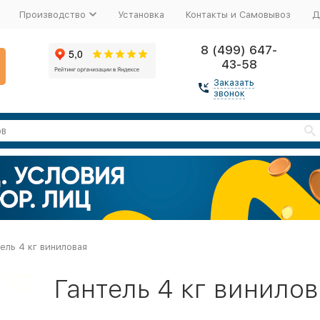
Производство
Установка
Контакты и Самовывоз
Д
8 (499) 647-
43-58
Заказать
звонок
ель 4 кг виниловая
Гантель 4 кг винило