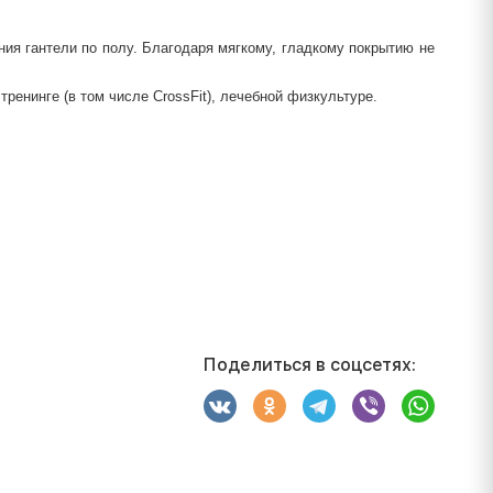
ия гантели по полу. Благодаря мягкому, гладкому покрытию не
енинге (в том числе CrossFit), лечебной физкультуре.
Поделиться в соцсетях: