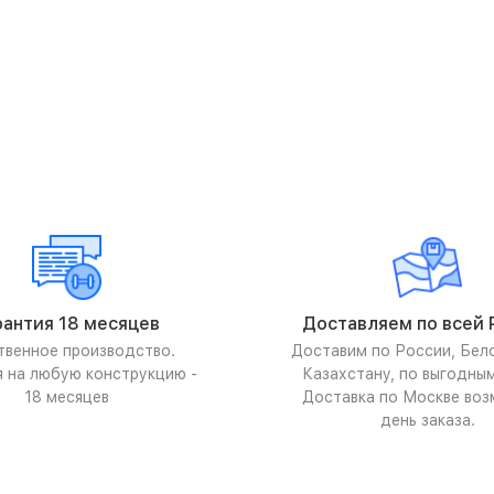
рантия 18 месяцев
Доставляем по всей 
твенное производство.
Доставим по России, Бел
я на любую конструкцию -
Казахстану, по выгодны
18 месяцев
Доставка по Москве воз
день заказа.