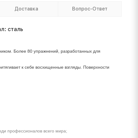
Доставка
Вопрос-Ответ
л: сталь
ником. Более 80 упражнений, разработанных для
итягивает к себе восхищенные взгляды. Поверхности
еди профессионалов всего мира;