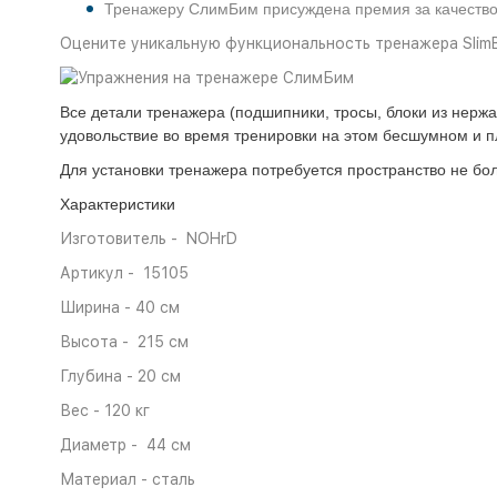
Тренажеру СлимБим присуждена премия за качество,
Оцените уникальную функциональность тренажера Slim
Все детали тренажера (подшипники, тросы, блоки из нер
удовольствие во время тренировки на этом бесшумном и п
Для установки тренажера потребуется пространство не бол
Характеристики
Изготовитель - NOHrD
Артикул - 15105
Ширина - 40 см
Высота - 215 см
Глубина - 20 см
Вес - 120 кг
Диаметр - 44 см
Материал - сталь