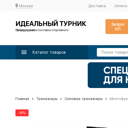
Москва
Доставка
Оплата
ИДЕАЛЬНЫЙ ТУРНИК
Запрос
КП
Производство и поставка спортивного оборудования
Каталог товаров
Главная
Тренажеры
Силовые тренажеры
Многофунк
-5%