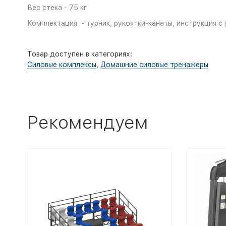
Вес стека - 75 кг
Комплектация - турник, рукоятки-канаты, инструкция с
Товар доступен в категориях:
Силовые комплексы
,
Домашние силовые тренажеры
Рекомендуем