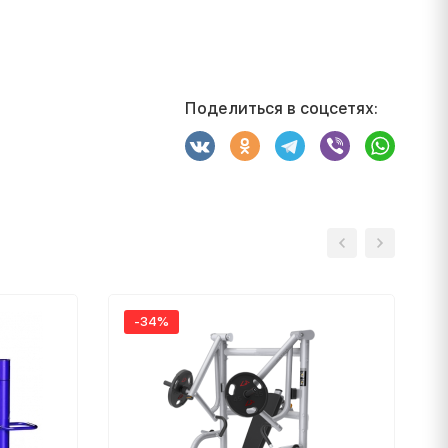
Поделиться в соцсетях:
-34%