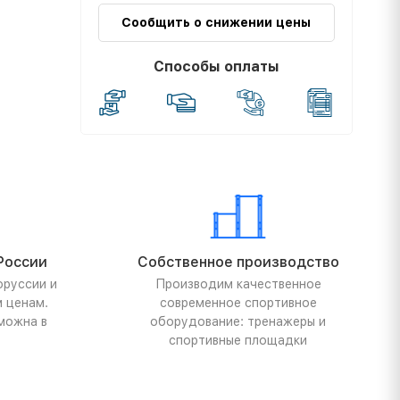
Сообщить о снижении цены
Способы оплаты
России
Собственное производство
оруссии и
Производим качественное
м ценам.
современное спортивное
можна в
оборудование: тренажеры и
спортивные площадки