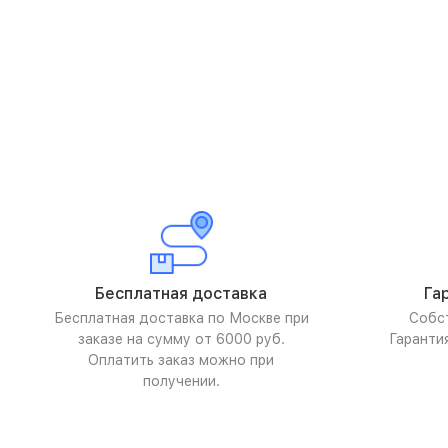
Бесплатная доставка
Га
Бесплатная доставка по Москве при
Собс
заказе на сумму от 6000 руб.
Гаранти
Оплатить заказ можно при
получении.