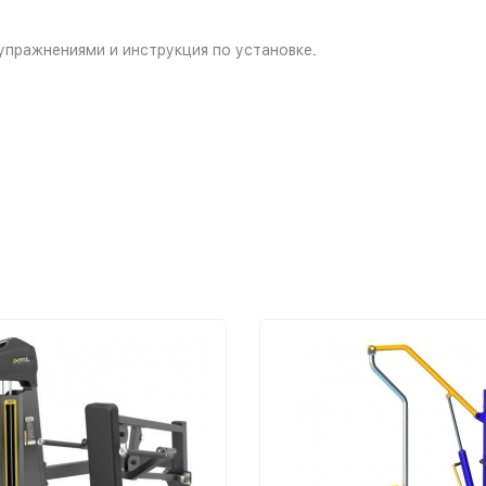
 упражнениями и инструкция по установке
.