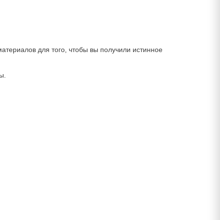
материалов для того, чтобы вы получили истинное
ы.