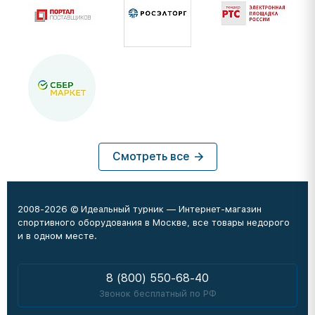
Смотреть все
2008-2026 © Идеальный турник — Интернет-магазин
спортивного оборудования в Москве, все товары недорого
и в одном месте.
8 (800) 550-68-40
Звонок бесплатный по РФ