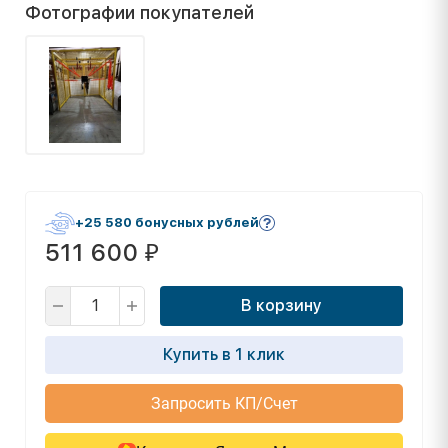
Фотографии покупателей
+25 580 бонусных рублей
511 600
₽
В корзину
Купить в 1 клик
Запросить КП/Счет