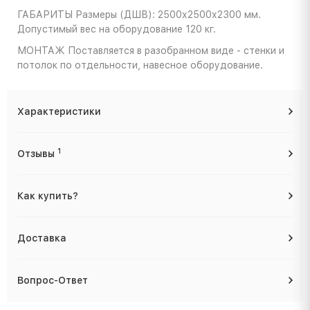
ГАБАРИТЫ
Размеры (ДШВ): 2500х2500х2300 мм.
Допустимый вес на оборудование 120 кг.
МОНТАЖ
Поставляется в разобранном виде - стенки и
потолок по отдельности, навесное оборудование.
Характеристики
1
Отзывы
Как купить?
Доставка
Вопрос-Ответ