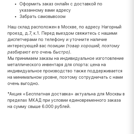
Оформить заказ онлайн с доставкой по
указанному вами адресу
Забрать самовывозом
Наш склад расположен в Москве, по адресу Нагорный
проезд, д.7, к.1. Перед выездом свяжитесь с нашими
диспетчерами по телефону и уточните наличие
интересующей вас позиции
(товар хороший, поэтому
разбирают его очень быстро).
Мы принимаем заказы на индивидуальное изготовление
металлического инвентаря для спорта: цена на
индивидуальное производство также поддерживается
на минимальном уровне, поэтому сотрудничать с нами
очень выгодно.
*Акция «Бесплатная доставка» актуальна для Москвы в
пределах МКАД при условии единовременного заказа
на сумму свыше 6.000 рублей.