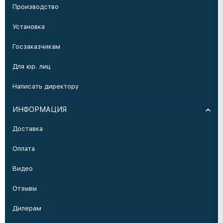
Производство
Установка
Госзаказчикам
Для юр. лиц
Написать директору
ИНФОРМАЦИЯ
Доставка
Оплата
Видео
Отзывы
Дилерам