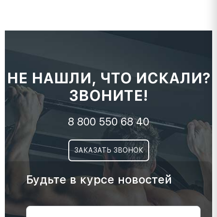
НЕ НАШЛИ, ЧТО ИСКАЛИ?
ЗВОНИТЕ!
8 800 550 68 40
ЗАКАЗАТЬ ЗВОНОК
Будьте в курсе новостей