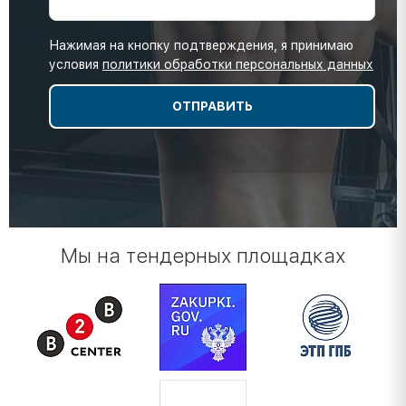
Нажимая на кнопку подтверждения, я принимаю
условия
политики обработки персональных данных
Мы на тендерных площадках