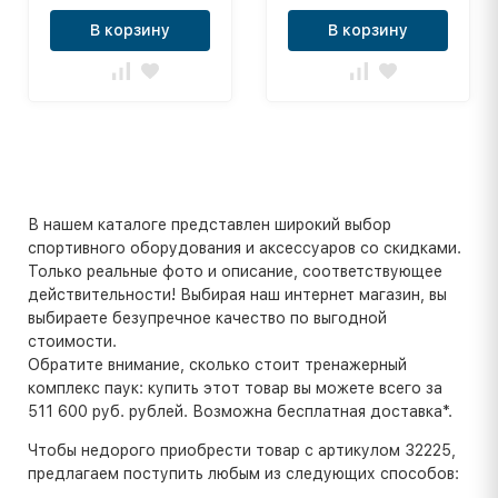
В корзину
В корзину
В нашем каталоге представлен широкий выбор
спортивного оборудования и аксессуаров со скидками.
Только реальные фото и описание, соответствующее
действительности! Выбирая наш интернет магазин, вы
выбираете безупречное качество по выгодной
стоимости.
Обратите внимание, сколько стоит тренажерный
комплекс паук: купить этот товар вы можете всего за
511 600 руб. рублей. Возможна бесплатная доставка*.
Чтобы недорого приобрести товар с артикулом 32225,
предлагаем поступить любым из следующих способов: