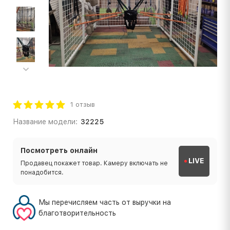
1 отзыв
Название модели:
32225
Посмотреть онлайн
LIVE
Продавец покажет товар. Камеру включать не
понадобится.
Мы перечисляем часть от выручки на
благотворительность