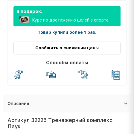
В подарок:
Курс по достижению целей в спорте
Товар купили более 1 раз.
Сообщить о снижении цены
Способы оплаты
Описание
Артикул 32225 Тренажерный комплекс
Паук