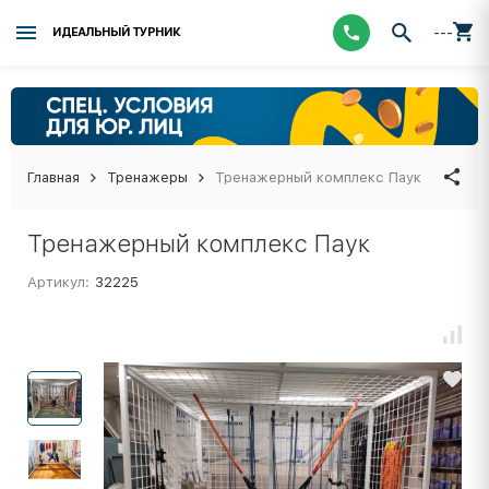
---
ИДЕАЛЬНЫЙ ТУРНИК
Главная
Тренажеры
Тренажерный комплекс Паук
Тренажерный комплекс Паук
Артикул:
32225