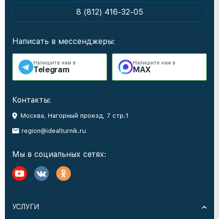
8 (812) 416-32-05
Написать в мессенджеры:
Напишите нам в
Напишите нам в
Telegram
MAX
Контакты:
Москва, Нагорный проезд, 7 стр.1
region@idealturnik.ru
Мы в социальных сетях:
УСЛУГИ