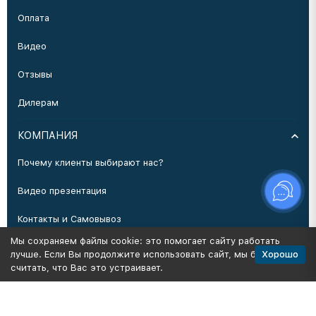
Оплата
Видео
Отзывы
Дилерам
КОМПАНИЯ
Почему клиенты выбирают нас?
Видео презентация
Контакты и Самовывоз
Мы сохраняем файлы cookie: это помогает сайту работать
Производство
Хорошо
лучше. Если Вы продолжите использовать сайт, мы будем
считать, что Вас это устраивает.
Политика персональных данных
Карта сайта