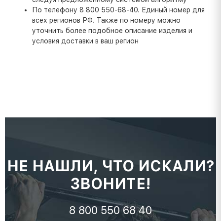
По телефону 8 800 550-68-40. Единый номер для
всех регионов РФ. Также по номеру можно
уточнить более подобное описание изделия и
условия доставки в ваш регион
НЕ НАШЛИ, ЧТО ИСКАЛИ?
ЗВОНИТЕ!
8 800 550 68 40