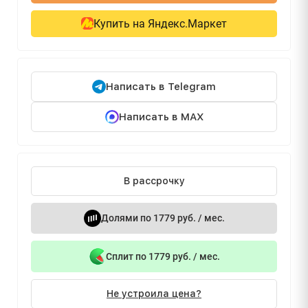
Купить на Яндекс.Маркет
Написать в Telegram
Написать в MAX
В рассрочку
Долями по 1779 руб. / мес.
Сплит по 1779 руб. / мес.
Не устроила цена?