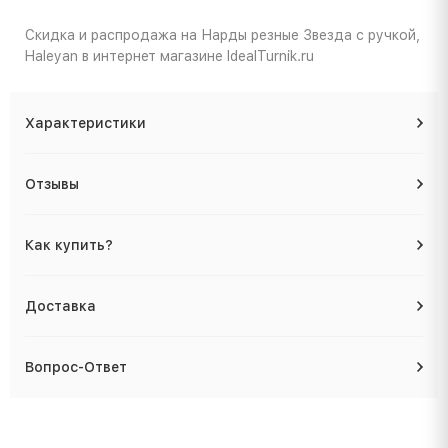
Скидка и распродажа на Нарды резные Звезда с ручкой,
Haleyan в интернет магазине IdealTurnik.ru
Характеристики
Отзывы
Как купить?
Доставка
Вопрос-Ответ