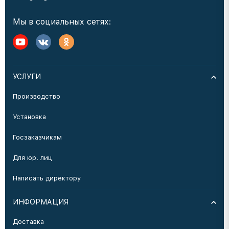
Мы в социальных сетях:
УСЛУГИ
Производство
Установка
Госзаказчикам
Для юр. лиц
Написать директору
ИНФОРМАЦИЯ
Доставка