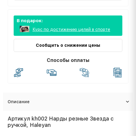
В подарок:
Курс по достижению целей в спорте
Сообщить о снижении цены
Способы оплаты
Описание
Артикул kh002 Нарды резные Звезда с
ручкой, Haleyan