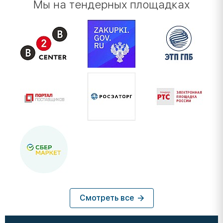
Мы на тендерных площадках
Смотреть все