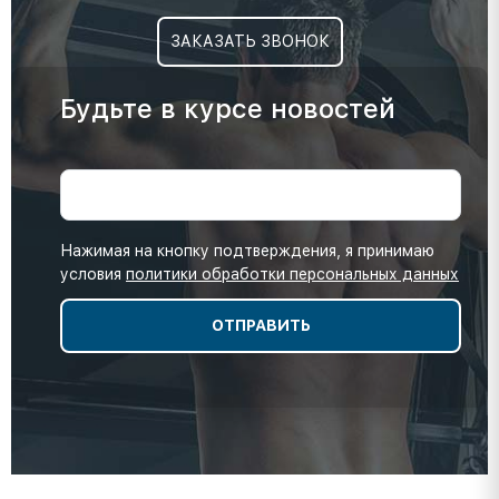
ЗАКАЗАТЬ ЗВОНОК
Будьте в курсе новостей
Нажимая на кнопку подтверждения, я принимаю
условия
политики обработки персональных данных