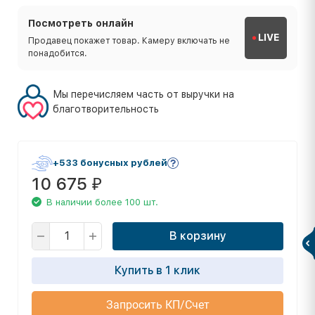
Посмотреть онлайн
LIVE
Продавец покажет товар. Камеру включать не
понадобится.
Мы перечисляем часть от выручки на
благотворительность
+533 бонусных рублей
10 675
₽
В наличии более 100 шт.
В корзину
Купить в 1 клик
Запросить КП/Счет