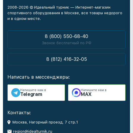
2008-2026 © Идеальный турник — Интернет-магазин
спортивного оборудования в Москве, все товары недорого
и в одном месте.
8 (800) 550-68-40
Звонок бесплатный по РФ
8 (812) 416-32-05
Написать в мессенджеры:
Напишите нам в
Напишите нам в
Telegram
MAX
Контакты:
Москва, Нагорный проезд, 7 стр.1
region@idealturnik.ru